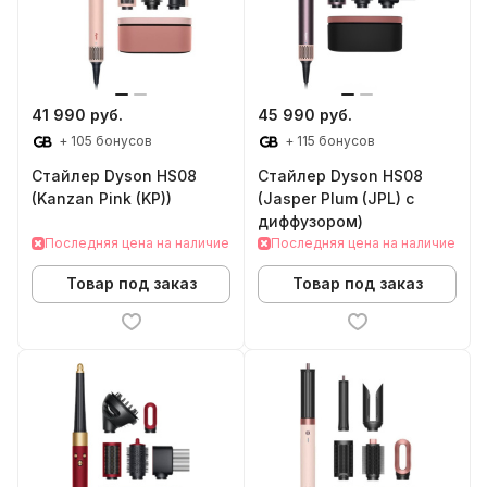
41 990 руб.
45 990 руб.
+ 105 бонусов
+ 115 бонусов
Стайлер Dyson HS08
Стайлер Dyson HS08
(Kanzan Pink (KP))
(Jasper Plum (JPL) с
диффузором)
Последняя цена на наличие
Последняя цена на наличие
Товар под заказ
Товар под заказ