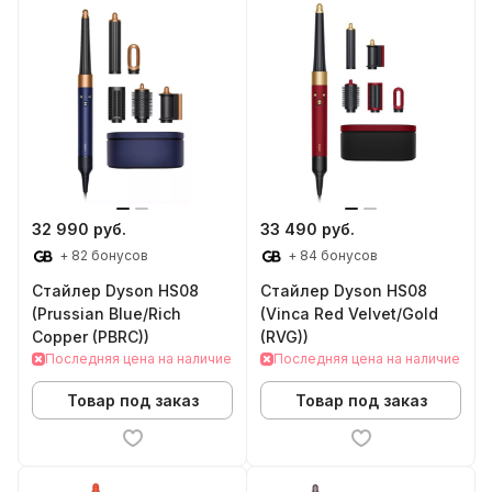
32 990 руб.
33 490 руб.
+ 82 бонусов
+ 84 бонусов
Стайлер Dyson HS08
Стайлер Dyson HS08
(Prussian Blue/Rich
(Vinca Red Velvet/Gold
Copper (PBRC))
(RVG))
Последняя цена на наличие
Последняя цена на наличие
Товар под заказ
Товар под заказ