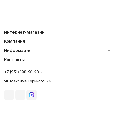
Интернет-магазин
Компания
Информация
Контакты
+7 (951) 198-91-28
ул. Максима Горького, 76