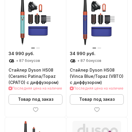
34 990 руб.
34 990 руб.
+ 87 бонусов
+ 87 бонусов
Стайлер Dyson HS08
Стайлер Dyson HS08
(Ceramic Patina/Topaz
(Vinca Blue/Topaz (VBTO)
(CPATO) с диффузором)
c диффузором)
Последняя цена на наличие
Последняя цена на наличие
Товар под заказ
Товар под заказ