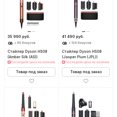
35 990 руб.
41 490 руб.
+ 90 бонусов
+ 104 бонусов
Стайлер Dyson HS08
Стайлер Dyson HS08
(Amber Silk (AS))
(Jasper Plum (JPL))
Последняя цена на наличие
Последняя цена на наличие
Товар под заказ
Товар под заказ