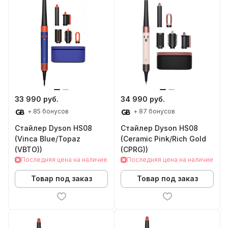
33 990 руб.
34 990 руб.
+ 85 бонусов
+ 87 бонусов
Стайлер Dyson HS08
Стайлер Dyson HS08
(Vinca Blue/Topaz
(Ceramic Pink/Rich Gold
(VBTO))
(CPRG))
Последняя цена на наличие
Последняя цена на наличие
Товар под заказ
Товар под заказ