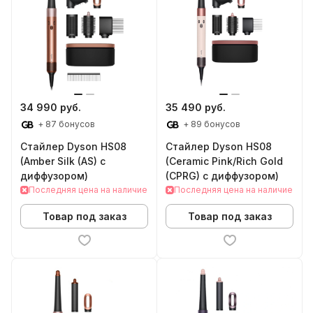
34 990 руб.
35 490 руб.
+ 87 бонусов
+ 89 бонусов
Стайлер Dyson HS08
Стайлер Dyson HS08
(Amber Silk (AS) с
(Ceramic Pink/Rich Gold
диффузором)
(CPRG) с диффузором)
Последняя цена на наличие
Последняя цена на наличие
Товар под заказ
Товар под заказ