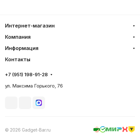
Интернет-магазин
Компания
Информация
Контакты
+7 (951) 198-91-28
ул. Максима Горького, 76
© 2026 Gadget-Bar.ru