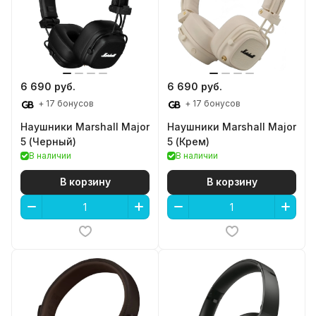
6 690 руб.
6 690 руб.
+ 17 бонусов
+ 17 бонусов
Наушники Marshall Major
Наушники Marshall Major
5 (Черный)
5 (Крем)
В наличии
В наличии
В корзину
В корзину