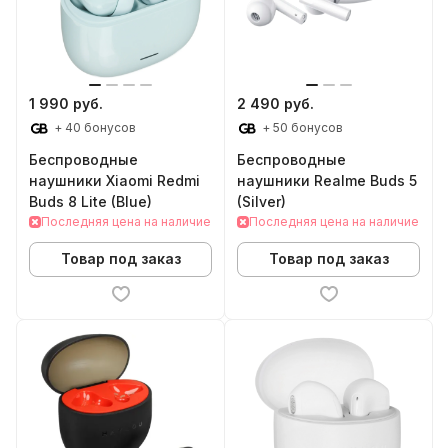
1 990 руб.
2 490 руб.
+ 40 бонусов
+ 50 бонусов
Беспроводные
Беспроводные
наушники Xiaomi Redmi
наушники Realme Buds 5
Buds 8 Lite (Blue)
(Silver)
Последняя цена на наличие
Последняя цена на наличие
Товар под заказ
Товар под заказ