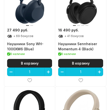
27 490 руб.
16 490 руб.
+ 69 бонусов
+ 41 бонусов
Наушники Sony WH-
Наушники Sennheiser
1000XM6 (Blue)
Momentum 4 (Black)
В наличии
В наличии
В корзину
В корзину