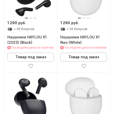
1 290 руб.
1 290 руб.
+ 26 бонусов
+ 26 бонусов
Наушники HAYLOU X1
Наушники HAYLOU X1
(2023) (Black)
Neo (White)
Последняя цена на наличие
Последняя цена на наличие
Товар под заказ
Товар под заказ