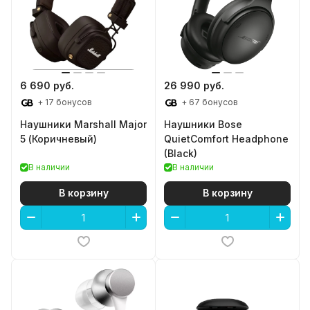
6 690 руб.
26 990 руб.
+ 17 бонусов
+ 67 бонусов
Наушники Marshall Major
Наушники Bose
5 (Коричневый)
QuietComfort Headphone
(Black)
В наличии
В наличии
В корзину
В корзину