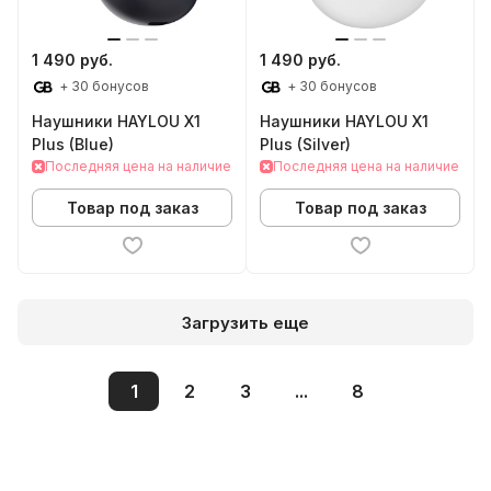
1 490 руб.
1 490 руб.
+ 30 бонусов
+ 30 бонусов
Наушники HAYLOU X1
Наушники HAYLOU X1
Plus (Blue)
Plus (Silver)
Последняя цена на наличие
Последняя цена на наличие
Товар под заказ
Товар под заказ
Загрузить еще
1
2
3
...
8