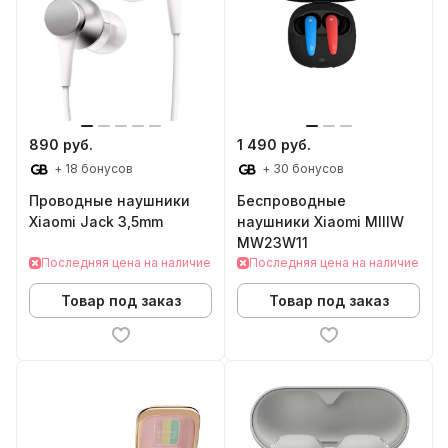
890 руб.
1 490 руб.
+ 18 бонусов
+ 30 бонусов
Проводные наушники
Беспроводные
Xiaomi Jack 3,5mm
наушники Xiaomi MIIIW
MW23W11
Последняя цена на наличие
Последняя цена на наличие
Товар под заказ
Товар под заказ