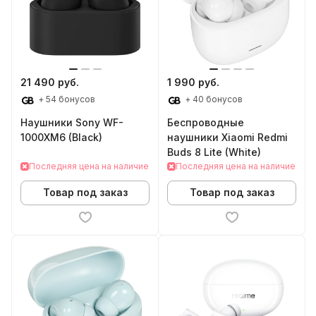
21 490 руб.
1 990 руб.
+ 54 бонусов
+ 40 бонусов
Наушники Sony WF-
Беспроводные
1000XM6 (Black)
наушники Xiaomi Redmi
Buds 8 Lite (White)
Последняя цена на наличие
Последняя цена на наличие
Товар под заказ
Товар под заказ