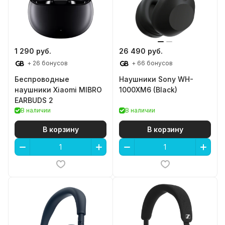
1 290 руб.
26 490 руб.
+ 26 бонусов
+ 66 бонусов
Беспроводные
Наушники Sony WH-
наушники Xiaomi MIBRO
1000XM6 (Black)
EARBUDS 2
В наличии
В наличии
В корзину
В корзину