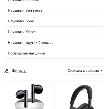
Наушники Sennheiser
Наушники Sony
Наушники Xiaomi
Наушники других брендов
Проводные наушники
Фильтр
Сначала дешевые