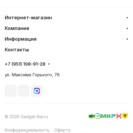
Интернет-магазин
Компания
Информация
Контакты
+7 (951) 198-91-28
ул. Максима Горького, 76
© 2026 Gadget-Bar.ru
Конфиденциальность
Оферта