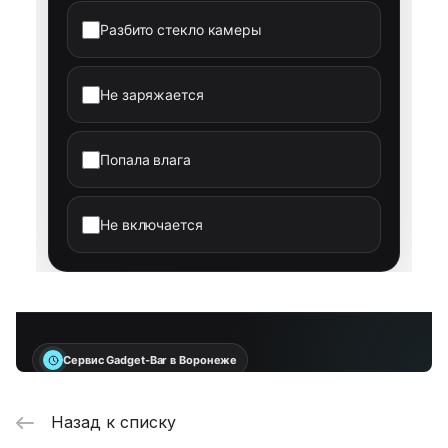
Назад к списку