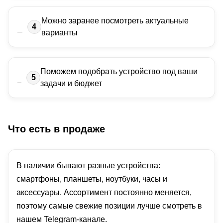
Можно заранее посмотреть актуальные
4
варианты
Поможем подобрать устройство под ваши
5
задачи и бюджет
Что есть в продаже
В наличии бывают разные устройства:
смартфоны, планшеты, ноутбуки, часы и
аксессуары. Ассортимент постоянно меняется,
поэтому самые свежие позиции лучше смотреть в
нашем Telegram-канале.