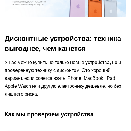
Дисконтные устройства: техника
выгоднее, чем кажется
У нас можно купить не только новые устройства, но и
проверенную технику с дисконтом. Это хороший
вариант, если хочется взять iPhone, MacBook, iPad,
Apple Watch или другую электронику дешевле, но без
лишнего риска.
Как мы проверяем устройства