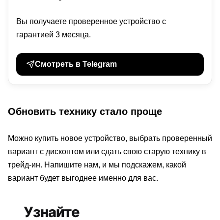
Вы получаете проверенное устройство с
гарантией 3 месяца.
Смотреть в Telegram
Обновить технику стало проще
Можно купить новое устройство, выбрать проверенный
вариант с дисконтом или сдать свою старую технику в
трейд-ин. Напишите нам, и мы подскажем, какой
вариант будет выгоднее именно для вас.