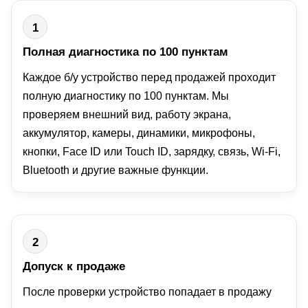
1
Полная диагностика по 100 пунктам
Каждое б/у устройство перед продажей проходит
полную диагностику по 100 пунктам. Мы
проверяем внешний вид, работу экрана,
аккумулятор, камеры, динамики, микрофоны,
кнопки, Face ID или Touch ID, зарядку, связь, Wi-Fi,
Bluetooth и другие важные функции.
2
Допуск к продаже
После проверки устройство попадает в продажу