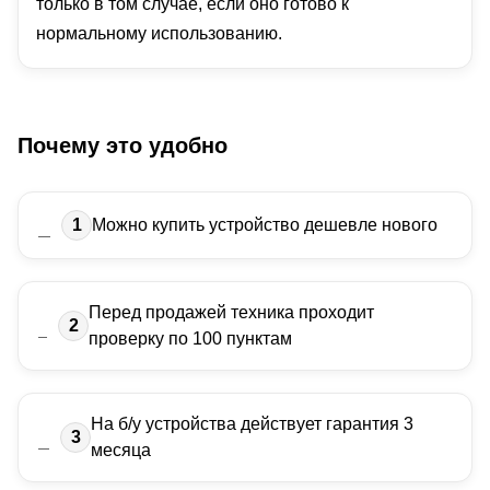
только в том случае, если оно готово к
нормальному использованию.
Почему это удобно
1
Можно купить устройство дешевле нового
Перед продажей техника проходит
2
проверку по 100 пунктам
На б/у устройства действует гарантия 3
3
месяца