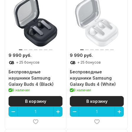
9 990 руб.
9 990 руб.
+ 25 бонусов
+ 25 бонусов
Беспроводные
Беспроводные
наушники Samsung
наушники Samsung
Galaxy Buds 4 (Black)
Galaxy Buds 4 (White)
В наличии
В наличии
В корзину
В корзину