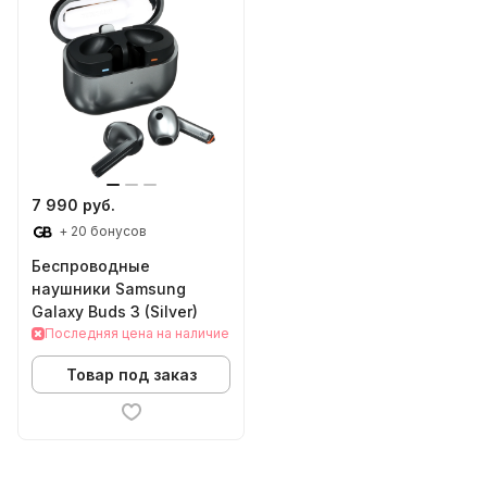
7 990 руб.
+ 20 бонусов
Беспроводные
наушники Samsung
Galaxy Buds 3 (Silver)
Последняя цена на наличие
Товар под заказ