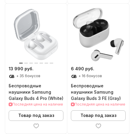
13 990 руб.
6 490 руб.
+ 35 бонусов
+ 16 бонусов
Беспроводные
Беспроводные
наушники Samsung
наушники Samsung
Galaxy Buds 4 Pro (White)
Galaxy Buds 3 FE (Gray)
Последняя цена на наличие
Последняя цена на наличие
Товар под заказ
Товар под заказ