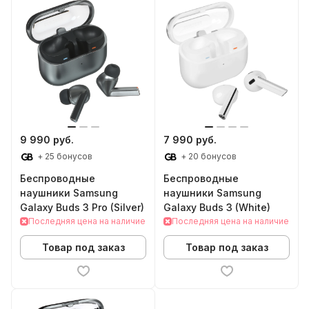
9 990 руб.
7 990 руб.
+ 25 бонусов
+ 20 бонусов
Беспроводные
Беспроводные
наушники Samsung
наушники Samsung
Galaxy Buds 3 Pro (Silver)
Galaxy Buds 3 (White)
Последняя цена на наличие
Последняя цена на наличие
Товар под заказ
Товар под заказ