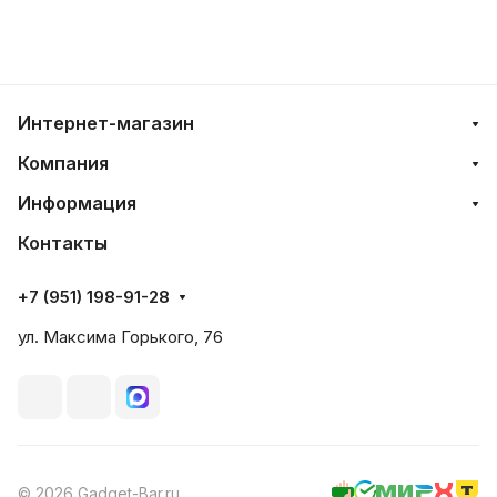
Интернет-магазин
Компания
Информация
Контакты
+7 (951) 198-91-28
ул. Максима Горького, 76
© 2026 Gadget-Bar.ru