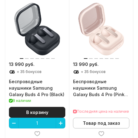
13 990 руб.
13 990 руб.
+ 35 бонусов
+ 35 бонусов
Беспроводные
Беспроводные
наушники Samsung
наушники Samsung
Galaxy Buds 4 Pro (Black)
Galaxy Buds 4 Pro (Pink
В наличии
Gold)
Последняя цена на наличие
В корзину
Товар под заказ