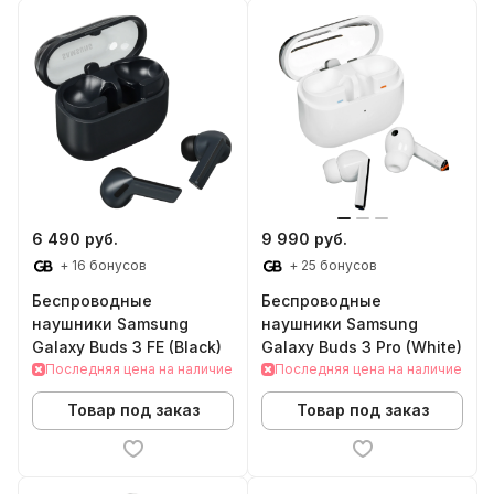
6 490 руб.
9 990 руб.
+ 16 бонусов
+ 25 бонусов
Беспроводные
Беспроводные
наушники Samsung
наушники Samsung
Galaxy Buds 3 FE (Black)
Galaxy Buds 3 Pro (White)
Последняя цена на наличие
Последняя цена на наличие
Товар под заказ
Товар под заказ