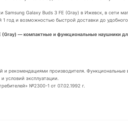
 Samsung Galaxy Buds 3 FE (Gray)
в
Ижевск
, в сети м
й 1 год и возможностью быстрой доставки до удобного
 (Gray)
— компактные и функциональные наушники для
й и рекомендациями производителя. Функциональные 
 и условий эксплуатации.
требителей» №2300-1 от 07.02.1992 г.