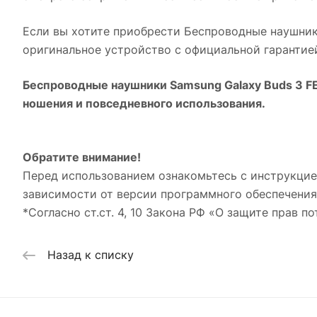
Если вы хотите приобрести
Беспроводные наушники
оригинальное устройство с официальной гарантие
Беспроводные наушники Samsung Galaxy Buds 3 FE
ношения и повседневного использования.
Обратите внимание!
Перед использованием ознакомьтесь с инструкцие
зависимости от версии программного обеспечения
*Согласно ст.ст. 4, 10 Закона РФ «О защите прав по
Назад к списку