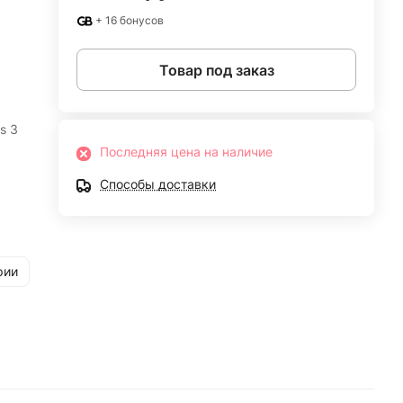
+ 16 бонусов
Товар под заказ
s 3
Последняя цена на наличие
Способы доставки
рии