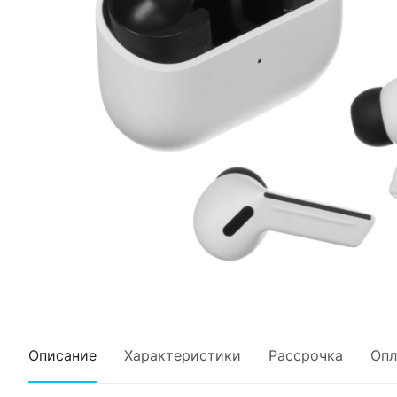
Описание
Характеристики
Рассрочка
Опл