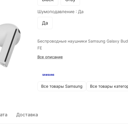
Шумоподавление :
Да
Да
Беспроводные наушники Samsung Galaxy Bud
FE
Все описание
Все товары Samsung
Все товары катего
ата
Доставка