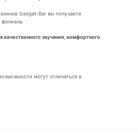
агазинов Gadget-Bar вы получаете
 филиала.
 качественного звучания, комфортного
возможности могут отличаться в