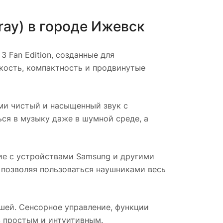
ray)
в городе
Ижевск
 Fan Edition, созданные для
гкость, компактность и продвинутые
и чистый и насыщенный звук с
ся в музыку даже в шумной среде, а
ие с устройствами Samsung и другими
позволяя пользоваться наушниками весь
шей. Сенсорное управление, функции
 простым и интуитивным.