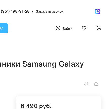
 (951) 198-91-28
Заказать звонок
тр
Войти
ники Samsung Galaxy
6 490 руб.