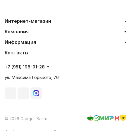
Интернет-магазин
Компания
Информация
Контакты
+7 (951) 198-91-28
ул. Максима Горького, 76
© 2026 Gadget-Bar.ru