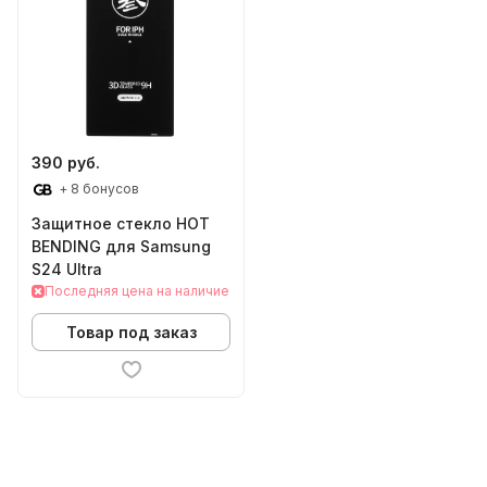
390 руб.
+ 8 бонусов
Защитное стекло HOT
BENDING для Samsung
S24 Ultra
Последняя цена на наличие
Товар под заказ