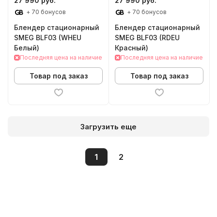
27 990 руб.
27 990 руб.
+ 70 бонусов
+ 70 бонусов
Блендер стационарный
Блендер стационарный
SMEG BLF03 (WHEU
SMEG BLF03 (RDEU
Белый)
Красный)
Последняя цена на наличие
Последняя цена на наличие
Товар под заказ
Товар под заказ
Загрузить еще
1
2