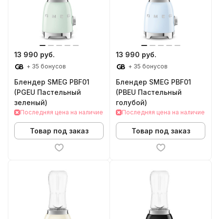
13 990 руб.
13 990 руб.
+ 35 бонусов
+ 35 бонусов
Блендер SMEG PBF01
Блендер SMEG PBF01
(PGEU Пастельный
(PBEU Пастельный
зеленый)
голубой)
Последняя цена на наличие
Последняя цена на наличие
Товар под заказ
Товар под заказ