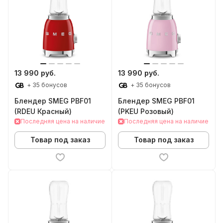
13 990 руб.
13 990 руб.
+ 35 бонусов
+ 35 бонусов
Блендер SMEG PBF01
Блендер SMEG PBF01
(RDEU Красный)
(PKEU Розовый)
Последняя цена на наличие
Последняя цена на наличие
Товар под заказ
Товар под заказ