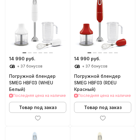
14 990 руб.
14 990 руб.
+ 37 бонусов
+ 37 бонусов
Погружной блендер
Погружной блендер
SMEG HBF03 (WHEU
SMEG HBF03 (RDEU
Белый)
Красный)
Последняя цена на наличие
Последняя цена на наличие
Товар под заказ
Товар под заказ