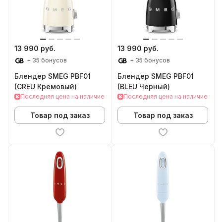
13 990 руб.
13 990 руб.
+ 35 бонусов
+ 35 бонусов
Блендер SMEG PBF01
Блендер SMEG PBF01
(CREU Кремовый)
(BLEU Черный)
Последняя цена на наличие
Последняя цена на наличие
Товар под заказ
Товар под заказ