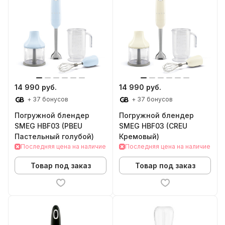
14 990 руб.
14 990 руб.
+ 37 бонусов
+ 37 бонусов
Погружной блендер
Погружной блендер
SMEG HBF03 (PBEU
SMEG HBF03 (CREU
Пастельный голубой)
Кремовый)
Последняя цена на наличие
Последняя цена на наличие
Товар под заказ
Товар под заказ