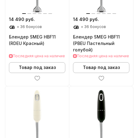
14 490 руб.
14 490 руб.
+ 36 бонусов
+ 36 бонусов
Блендер SMEG HBF11
Блендер SMEG HBF11
(RDEU Красный)
(PBEU Пастельный
голубой)
Последняя цена на наличие
Последняя цена на наличие
Товар под заказ
Товар под заказ