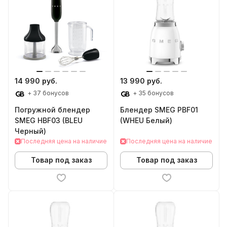
14 990 руб.
13 990 руб.
+ 37 бонусов
+ 35 бонусов
Погружной блендер
Блендер SMEG PBF01
SMEG HBF03 (BLEU
(WHEU Белый)
Черный)
Последняя цена на наличие
Последняя цена на наличие
Товар под заказ
Товар под заказ