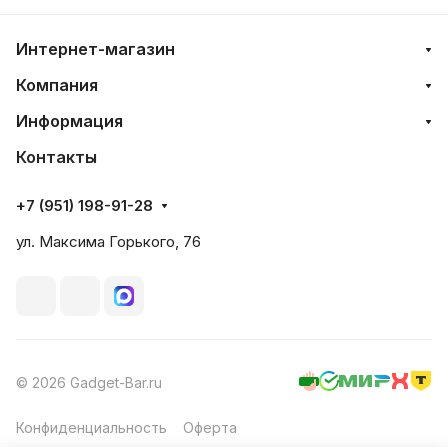
Интернет-магазин
Компания
Информация
Контакты
+7 (951) 198-91-28
ул. Максима Горького, 76
© 2026 Gadget-Bar.ru
Конфиденциальность
Оферта