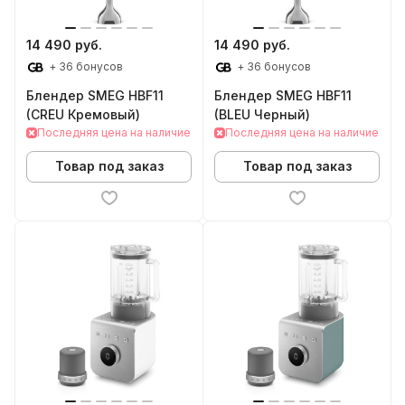
14 490 руб.
14 490 руб.
+ 36 бонусов
+ 36 бонусов
Блендер SMEG HBF11
Блендер SMEG HBF11
(CREU Кремовый)
(BLEU Черный)
Последняя цена на наличие
Последняя цена на наличие
Товар под заказ
Товар под заказ