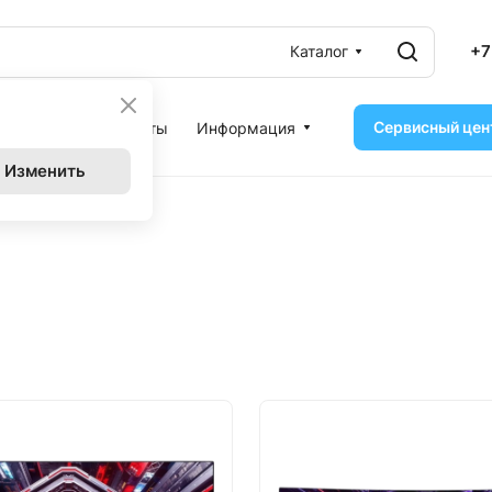
+7
Каталог
Сервисный цен
ассрочка
Контакты
Информация
Изменить