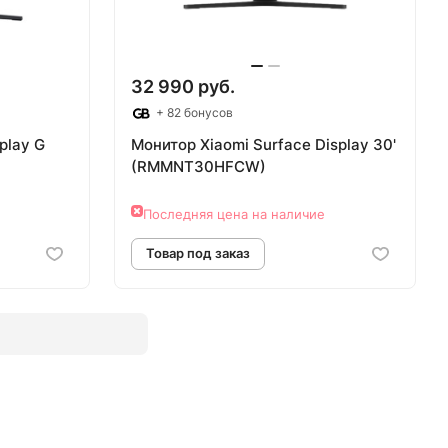
32 990 руб.
+ 82 бонусов
play G
Монитор Xiaomi Surface Display 30'
(RMMNT30HFCW)
Последняя цена на наличие