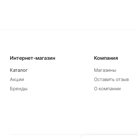
Товар под заказ
Т
Интернет-магазин
Компания
Каталог
Магазины
Акции
Оставить отзыв
Бренды
О компании