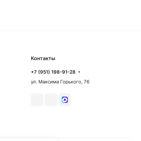
аз
Товар под заказ
Контакты
+7 (951) 198-91-28
ул. Максима Горького, 76