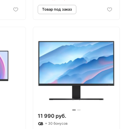
аз
Товар под заказ
11 990 руб.
+ 30 бонусов