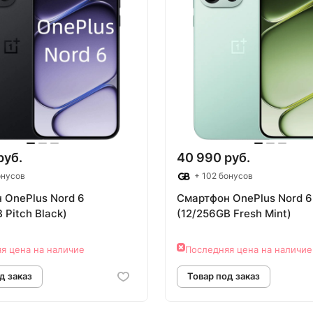
руб.
40 990 руб.
онусов
+ 102 бонусов
 OnePlus Nord 6
Смартфон OnePlus Nord 6
 Pitch Black)
(12/256GB Fresh Mint)
я цена на наличие
Последняя цена на наличие