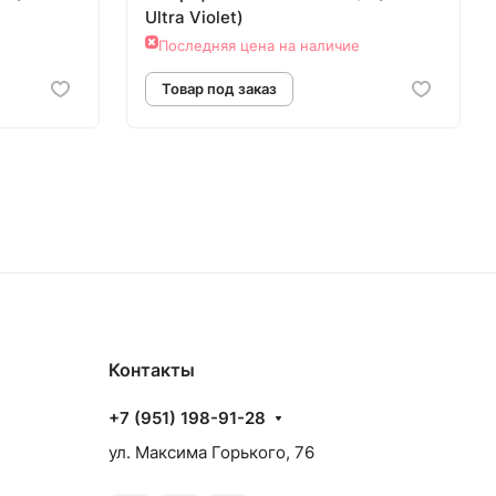
Ultra Violet)
Последняя цена на наличие
аз
Товар под заказ
Контакты
+7 (951) 198-91-28
ул. Максима Горького, 76