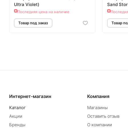
Ultra Violet)
Sand Sto
Последняя цена на наличие
Последня
Товар под заказ
Т
Интернет-магазин
Компания
Каталог
Магазины
Акции
Оставить отзыв
Бренды
О компании