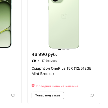
46 990 руб.
+ 117 бонусов
Смартфон OnePlus 15R (12/512GB
Mint Breeze)
Последняя цена на наличие