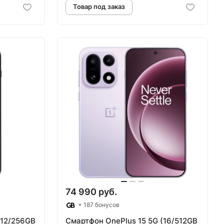
аз
Товар под заказ
74 990 руб.
+ 187 бонусов
(12/256GB
Смартфон OnePlus 15 5G (16/512GB