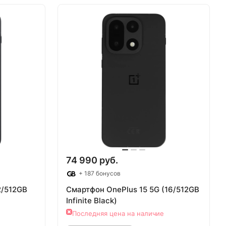
аз
Товар под заказ
74 990 руб.
+ 187 бонусов
2/512GB
Смартфон OnePlus 15 5G (16/512GB
Infinite Black)
Последняя цена на наличие