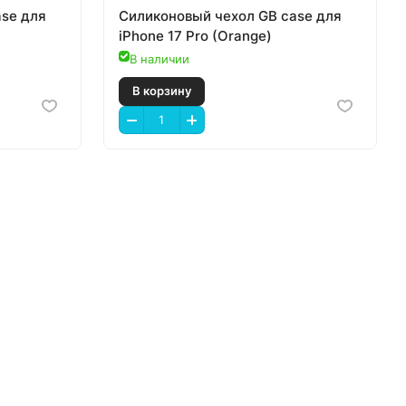
ase для
Силиконовый чехол GB case для
iPhone 17 Pro (Orange)
В наличии
В корзину