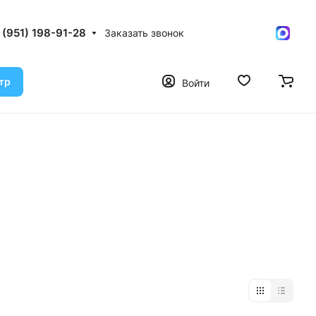
 (951) 198-91-28
Заказать звонок
тр
Войти