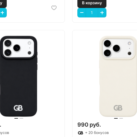
 корзину
В корзину
.
990 руб.
нусов
+ 20 бонусов