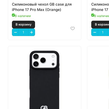
Силиконовый чехол GB case для
Силиконо
iPhone 17 Pro Max (Orange)
iPhone 17
В наличии
В наличи
В корзину
В