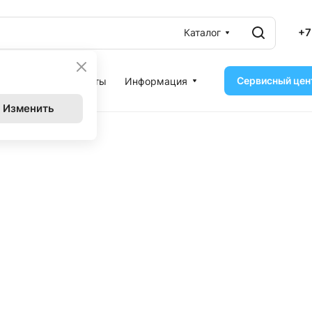
+7
Каталог
Сервисный цен
ассрочка
Контакты
Информация
Изменить