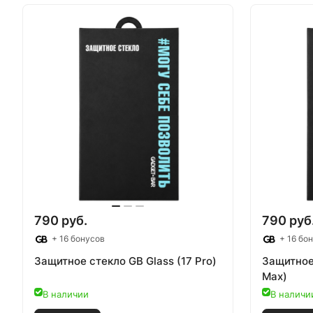
790 руб.
790 руб
+ 16 бонусов
+ 16 бо
Защитное стекло GB Glass (17 Pro)
Защитное 
Max)
В наличии
В наличи