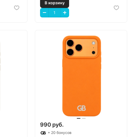
В корзину
990 руб.
+ 20 бонусов