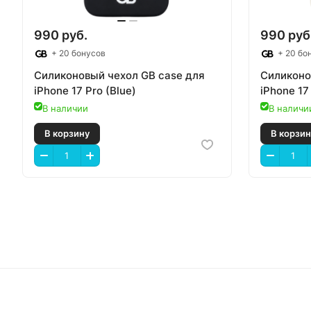
990 руб.
990 руб
+ 20 бонусов
+ 20 бо
Силиконовый чехол GB case для
Силиконо
iPhone 17 Pro (Blue)
iPhone 17
В наличии
В наличи
В корзину
В