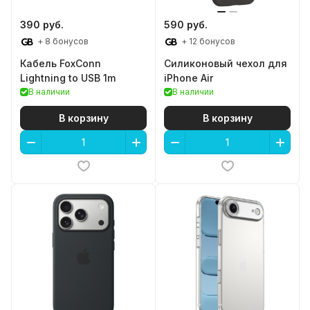
390 руб.
590 руб.
+ 8 бонусов
+ 12 бонусов
Кабель FoxConn
Силиконовый чехол для
Lightning to USB 1m
iPhone Air
В наличии
В наличии
В корзину
В корзину