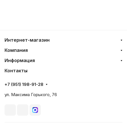
Интернет-магазин
Компания
Информация
Контакты
+7 (951) 198-91-28
ул. Максима Горького, 76