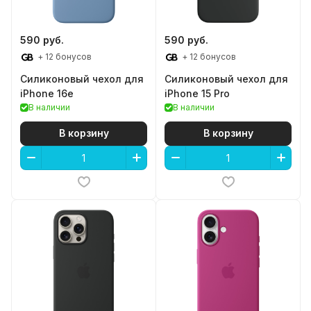
590 руб.
590 руб.
+ 12 бонусов
+ 12 бонусов
Силиконовый чехол для
Силиконовый чехол для
iPhone 16e
iPhone 15 Pro
В наличии
В наличии
В корзину
В корзину