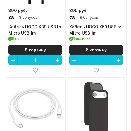
390 руб.
390 руб.
+ 8 бонусов
+ 8 бонусов
Кабель HOCO X89 USB to
Кабель HOCO X59 USB to
Micro USB 1m
Micro USB 1m
В наличии
В наличии
В корзину
В корзину