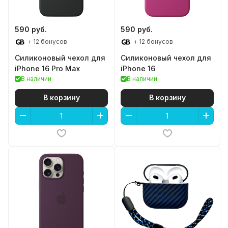
590 руб.
590 руб.
+ 12 бонусов
+ 12 бонусов
Силиконовый чехол для
Силиконовый чехол для
iPhone 16 Pro Max
iPhone 16
В наличии
В наличии
В корзину
В корзину