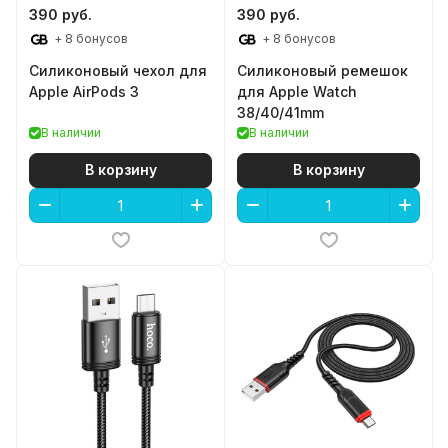
390 руб.
390 руб.
+ 8 бонусов
+ 8 бонусов
Силиконовый чехол для
Силиконовый ремешок
Apple AirPods 3
для Apple Watch
38/40/41mm
В наличии
В наличии
В корзину
В корзину