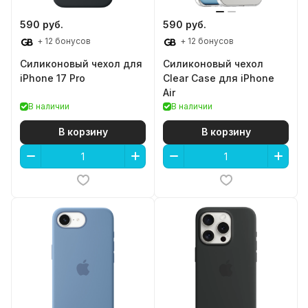
590 руб.
590 руб.
+ 12 бонусов
+ 12 бонусов
Силиконовый чехол для
Силиконовый чехол
iPhone 17 Pro
Clear Case для iPhone
Air
В наличии
В наличии
В корзину
В корзину