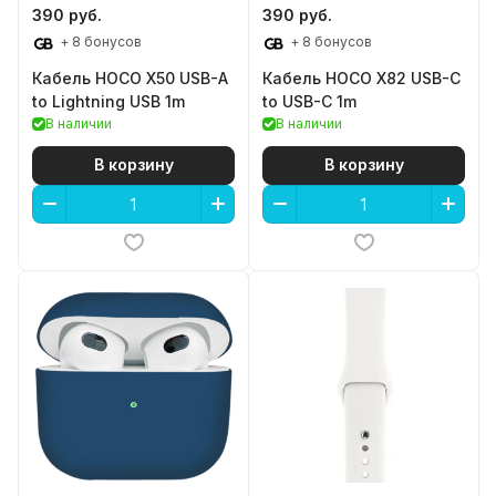
390 руб.
390 руб.
+ 8 бонусов
+ 8 бонусов
Кабель HOCO X50 USB-A
Кабель HOCO X82 USB-C
to Lightning USB 1m
to USB-C 1m
В наличии
В наличии
В корзину
В корзину