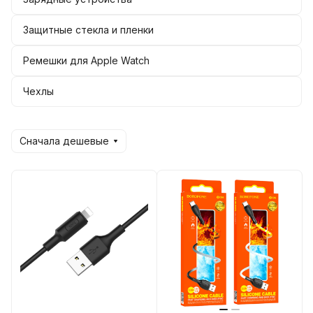
Защитные стекла и пленки
Ремешки для Apple Watch
Чехлы
Сначала дешевые