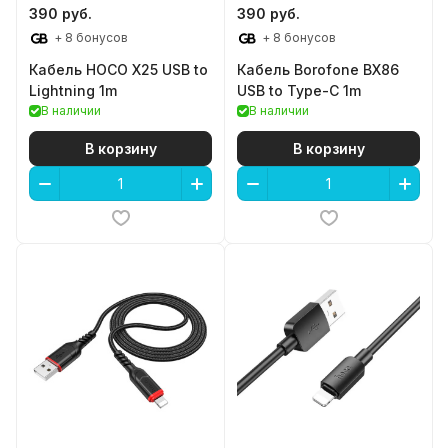
390 руб.
390 руб.
+ 8 бонусов
+ 8 бонусов
Кабель HOCO X25 USB to
Кабель Borofone BX86
Lightning 1m
USB to Type-C 1m
В наличии
В наличии
В корзину
В корзину