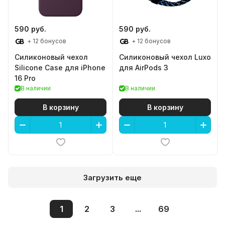
590 руб.
590 руб.
+ 12 бонусов
+ 12 бонусов
Силиконовый чехол
Силиконовый чехол Luxo
Silicone Case для iPhone
для AirPods 3
16 Pro
В наличии
В наличии
В корзину
В корзину
Загрузить еще
1
2
3
...
69