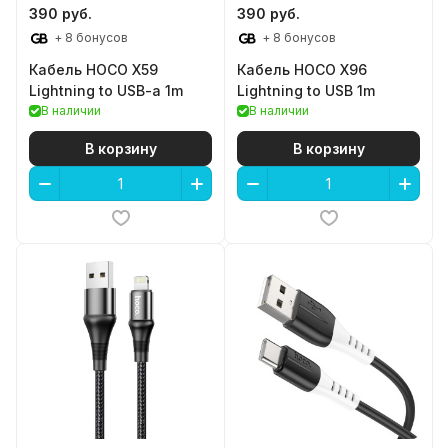
390 руб.
390 руб.
+ 8 бонусов
+ 8 бонусов
Кабель HOCO X59
Кабель HOCO X96
Lightning to USB-a 1m
Lightning to USB 1m
В наличии
В наличии
В корзину
В корзину