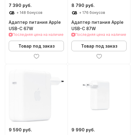
7 390 руб.
8 790 руб.
+ 148 бонусов
+ 176 бонусов
Адаптер питания Apple
Адаптер питания Apple
USB-C 67W
USB-C 87W
Последняя цена на наличие
Последняя цена на наличие
Товар под заказ
Товар под заказ
9 590 руб.
9 990 руб.