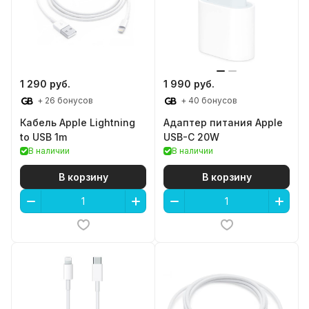
1 290 руб.
1 990 руб.
+ 26 бонусов
+ 40 бонусов
Кабель Apple Lightning
Адаптер питания Apple
to USB 1m
USB-C 20W
В наличии
В наличии
В корзину
В корзину