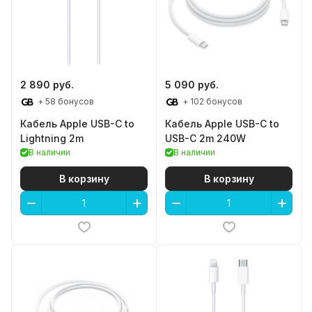
2 890 руб.
5 090 руб.
+ 58 бонусов
+ 102 бонусов
Кабель Apple USB-C to
Кабель Apple USB-C to
Lightning 2m
USB-C 2m 240W
В наличии
В наличии
В корзину
В корзину