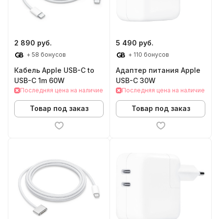
2 890 руб.
5 490 руб.
+ 58 бонусов
+ 110 бонусов
Кабель Apple USB-C to
Адаптер питания Apple
USB-C 1m 60W
USB-C 30W
Последняя цена на наличие
Последняя цена на наличие
Товар под заказ
Товар под заказ