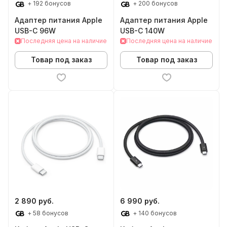
+ 192 бонусов
+ 200 бонусов
Адаптер питания Apple
Адаптер питания Apple
USB-C 96W
USB-C 140W
Последняя цена на наличие
Последняя цена на наличие
Товар под заказ
Товар под заказ
2 890 руб.
6 990 руб.
+ 58 бонусов
+ 140 бонусов