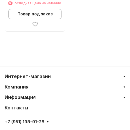
Последняя цена на наличие
Товар под заказ
Интернет-магазин
Компания
Информация
Контакты
+7 (951) 198-91-28