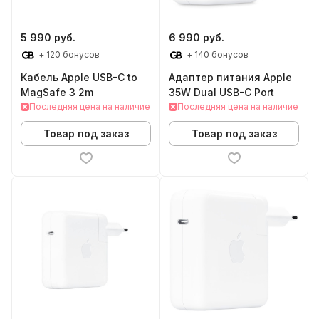
5 990 руб.
6 990 руб.
+ 120 бонусов
+ 140 бонусов
Кабель Apple USB-C to
Адаптер питания Apple
MagSafe 3 2m
35W Dual USB-C Port
Последняя цена на наличие
Последняя цена на наличие
Товар под заказ
Товар под заказ