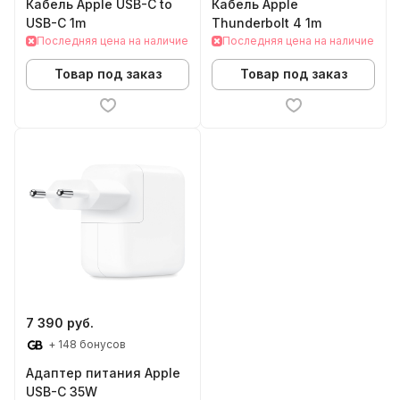
Кабель Apple USB-C to
Кабель Apple
USB-C 1m
Thunderbolt 4 1m
Последняя цена на наличие
Последняя цена на наличие
Товар под заказ
Товар под заказ
7 390 руб.
+ 148 бонусов
Адаптер питания Apple
USB-C 35W