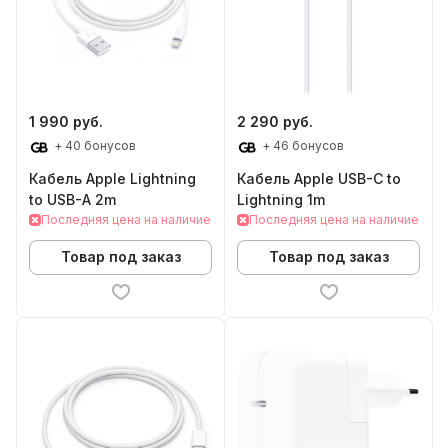
1 990 руб.
2 290 руб.
+ 40 бонусов
+ 46 бонусов
Кабель Apple Lightning
Кабель Apple USB-C to
to USB-A 2m
Lightning 1m
Последняя цена на наличие
Последняя цена на наличие
Товар под заказ
Товар под заказ