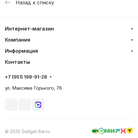
Назад к списку
Интернет-магазин
Компания
Информация
Контакты
+7 (951) 198-91-28
ул. Максима Горького, 76
© 2026 Gadget-Bar.ru