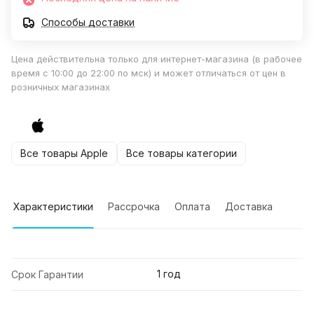
Способы доставки
Цена действительна только для интернет-магазина (в рабочее
время с 10:00 до 22:00 по мск) и может отличаться от цен в
розничных магазинах
Все товары Apple
Все товары категории
Характеристики
Рассрочка
Оплата
Доставка
1 год
Срок Гарантии