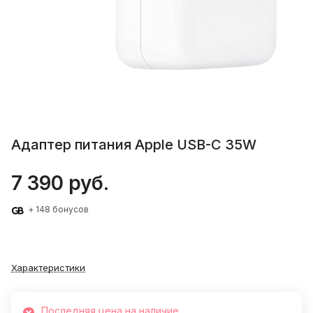
Адаптер питания Apple USB-C 35W
7 390 руб.
+ 148 бонусов
Характеристики
Последняя цена на наличие