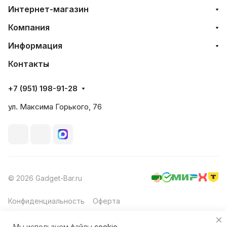
Интернет-магазин
Компания
Информация
Контакты
+7 (951) 198-91-28
ул. Максима Горького, 76
© 2026 Gadget-Bar.ru
Конфиденциальность
Оферта
Мы используем файлы
cookie