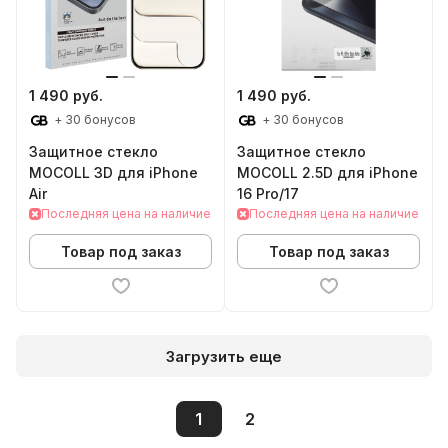
1 490 руб.
1 490 руб.
+ 30 бонусов
+ 30 бонусов
Защитное стекло
Защитное стекло
MOCOLL 3D для iPhone
MOCOLL 2.5D для iPhone
Air
16 Pro/17
Последняя цена на наличие
Последняя цена на наличие
Товар под заказ
Товар под заказ
Загрузить еще
1
2