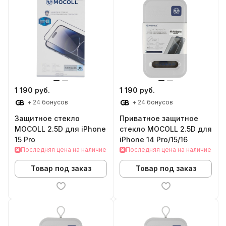
1 190 руб.
1 190 руб.
+ 24 бонусов
+ 24 бонусов
Защитное стекло
Приватное защитное
MOCOLL 2.5D для iPhone
стекло MOCOLL 2.5D для
15 Pro
iPhone 14 Pro/15/16
Последняя цена на наличие
Последняя цена на наличие
Товар под заказ
Товар под заказ