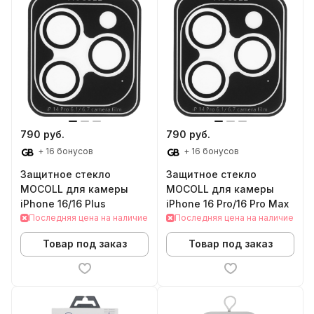
790 руб.
790 руб.
+ 16 бонусов
+ 16 бонусов
Защитное стекло
Защитное стекло
MOCOLL для камеры
MOCOLL для камеры
iPhone 16/16 Plus
iPhone 16 Pro/16 Pro Max
Последняя цена на наличие
Последняя цена на наличие
Товар под заказ
Товар под заказ