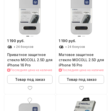
1 190 руб.
1 190 руб.
+ 24 бонусов
+ 24 бонусов
Приватное защитное
Матовое защитное
стекло MOCOLL 2.5D для
стекло MOCOLL 2.5D для
iPhone 16 Pro
iPhone 16 Pro
Последняя цена на наличие
Последняя цена на наличие
Товар под заказ
Товар под заказ