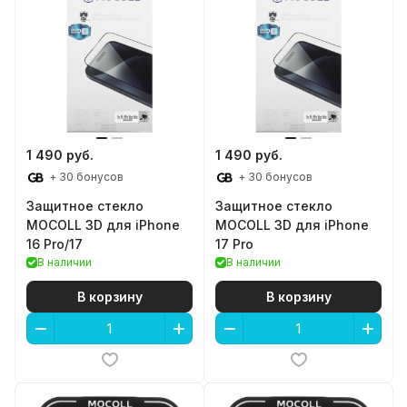
1 490 руб.
1 490 руб.
+ 30 бонусов
+ 30 бонусов
Защитное стекло
Защитное стекло
MOCOLL 3D для iPhone
MOCOLL 3D для iPhone
16 Pro/17
17 Pro
В наличии
В наличии
В корзину
В корзину