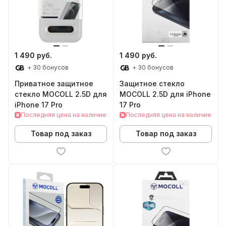
1 490 руб.
1 490 руб.
+ 30 бонусов
+ 30 бонусов
Приватное защитное
Защитное стекло
стекло MOCOLL 2.5D для
MOCOLL 2.5D для iPhone
iPhone 17 Pro
17 Pro
Последняя цена на наличие
Последняя цена на наличие
Товар под заказ
Товар под заказ