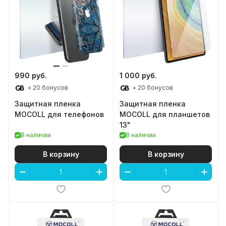
990 руб.
1 000 руб.
+ 20 бонусов
+ 20 бонусов
Защитная пленка
Защитная пленка
MOCOLL для телефонов
MOCOLL для планшетов
13"
В наличии
В наличии
В корзину
В корзину