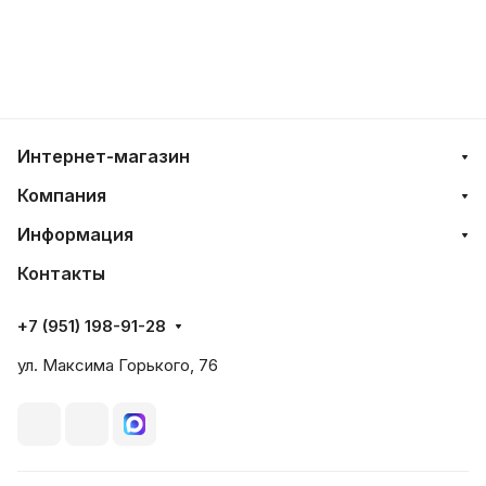
Интернет-магазин
Компания
Информация
Контакты
+7 (951) 198-91-28
ул. Максима Горького, 76