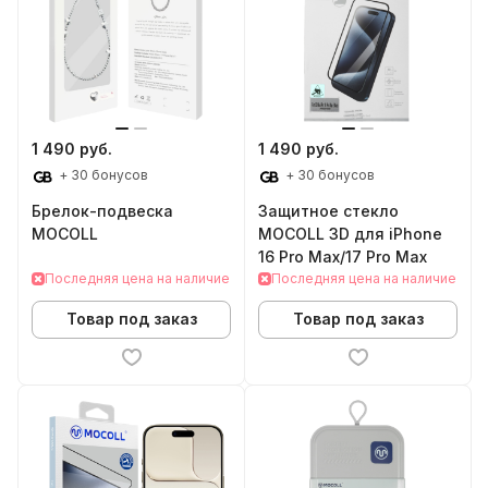
1 490 руб.
1 490 руб.
+ 30 бонусов
+ 30 бонусов
Брелок-подвеска
Защитное стекло
MOCOLL
MOCOLL 3D для iPhone
16 Pro Max/17 Pro Max
Последняя цена на наличие
Последняя цена на наличие
Товар под заказ
Товар под заказ