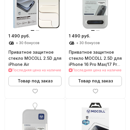
1 490 руб.
1 490 руб.
+ 30 бонусов
+ 30 бонусов
Приватное защитное
Приватное защитное
стекло MOCOLL 2.5D для
стекло MOCOLL 2.5D для
iPhone Air
iPhone 16 Pro Max/17 Pro
Последняя цена на наличие
Max
Последняя цена на наличие
Товар под заказ
Товар под заказ