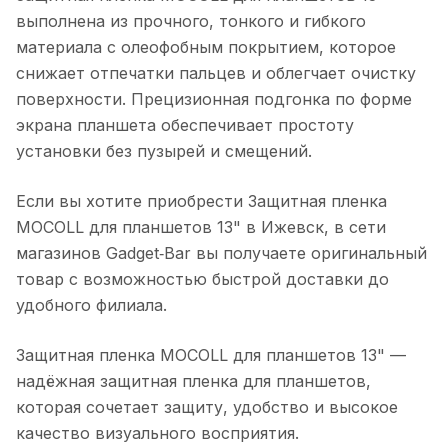
выполнена из прочного, тонкого и гибкого
материала с олеофобным покрытием, которое
снижает отпечатки пальцев и облегчает очистку
поверхности. Прецизионная подгонка по форме
экрана планшета обеспечивает простоту
установки без пузырей и смещений.
Если вы хотите приобрести
Защитная пленка
MOCOLL для планшетов 13"
в
Ижевск
, в сети
магазинов Gadget‑Bar вы получаете оригинальный
товар с возможностью быстрой доставки до
удобного филиала.
Защитная пленка MOCOLL для планшетов 13"
—
надёжная защитная пленка для планшетов,
которая сочетает защиту, удобство и высокое
качество визуального восприятия.