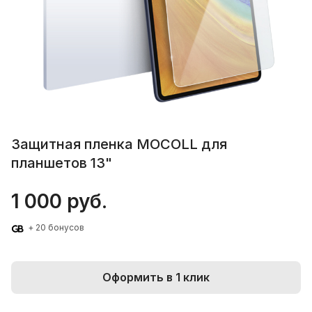
Защитная пленка MOCOLL для
планшетов 13"
1 000 руб.
+ 20 бонусов
Оформить в 1 клик