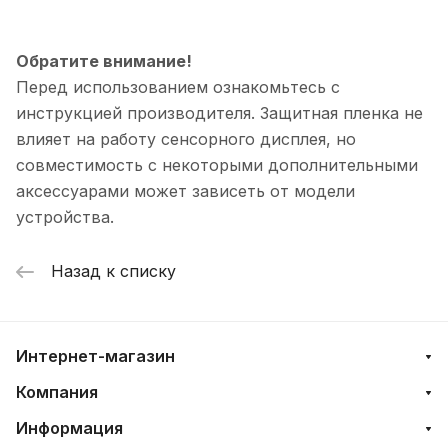
Обратите внимание!
Перед использованием ознакомьтесь с
инструкцией производителя. Защитная пленка не
влияет на работу сенсорного дисплея, но
совместимость с некоторыми дополнительными
аксессуарами может зависеть от модели
устройства.
Назад к списку
Интернет-магазин
Компания
Информация