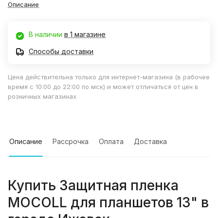
Описание
В наличии
в 1 магазине
Способы доставки
Цена действительна только для интернет-магазина (в рабочее
время с 10:00 до 22:00 по мск) и может отличаться от цен в
розничных магазинах
Описание
Рассрочка
Оплата
Доставка
Купить
Защитная пленка
MOCOLL для планшетов 13"
в