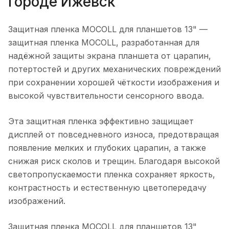
городе
Ижевск
Защитная пленка MOCOLL для планшетов 13"
—
защитная пленка MOCOLL, разработанная для
надёжной защиты экрана планшета от царапин,
потертостей и других механических повреждений
при сохранении хорошей чёткости изображения и
высокой чувствительности сенсорного ввода.
Эта защитная пленка эффективно защищает
дисплей от повседневного износа, предотвращая
появление мелких и глубоких царапин, а также
снижая риск сколов и трещин. Благодаря высокой
светопропускаемости пленка сохраняет яркость,
контрастность и естественную цветопередачу
изображений.
Защитная пленка MOCOLL для планшетов 13"