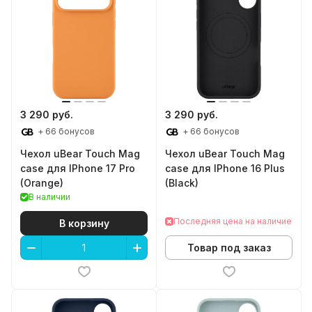
3 290 руб.
3 290 руб.
+ 66 бонусов
+ 66 бонусов
Чехол uBear Touch Mag
Чехол uBear Touch Mag
case для IPhone 17 Pro
case для IPhone 16 Plus
(Orange)
(Black)
В наличии
Последняя цена на наличие
В корзину
Товар под заказ