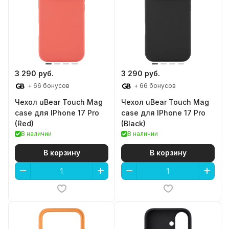
3 290 руб.
3 290 руб.
+ 66 бонусов
+ 66 бонусов
Чехол uBear Touch Mag
Чехол uBear Touch Mag
case для IPhone 17 Pro
case для IPhone 17 Pro
(Red)
(Black)
В наличии
В наличии
В корзину
В корзину