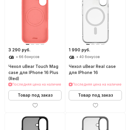
3 290 руб.
1 990 руб.
+ 66 бонусов
+ 40 бонусов
Чехол uBear Touch Mag
Чехол uBear Real case
case для IPhone 16 Plus
для IPhone 16
(Red)
Последняя цена на наличие
Последняя цена на наличие
Товар под заказ
Товар под заказ