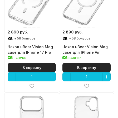
2 890 руб.
2 890 руб.
+ 58 бонусов
+ 58 бонусов
Чехол uBear Vision Mag
Чехол uBear Vision Mag
case для IPhone 17 Pro
case для IPhone Air
В наличии
В наличии
В корзину
В корзину