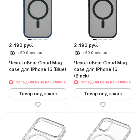
2 490 руб.
2 490 руб.
+ 50 бонусов
+ 50 бонусов
Чехол uBear Cloud Mag
Чехол uBear Cloud Mag
case для IPhone 16 (Blue)
case для IPhone 16
(Black)
Последняя цена на наличие
Последняя цена на наличие
Товар под заказ
Товар под заказ