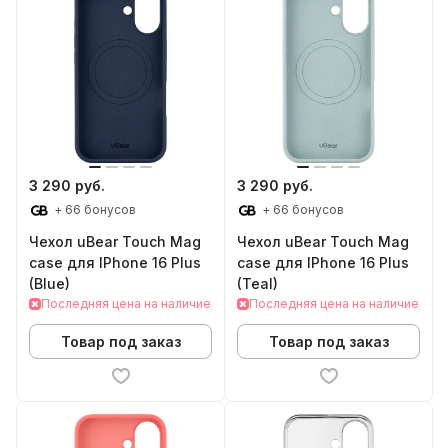
3 290 руб.
3 290 руб.
+ 66 бонусов
+ 66 бонусов
Чехол uBear Touch Mag
Чехол uBear Touch Mag
case для IPhone 16 Plus
case для IPhone 16 Plus
(Blue)
(Teal)
Последняя цена на наличие
Последняя цена на наличие
Товар под заказ
Товар под заказ