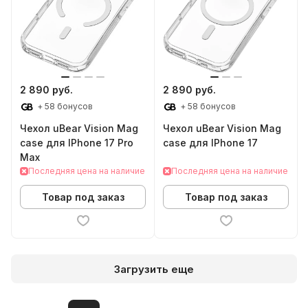
2 890 руб.
2 890 руб.
+ 58 бонусов
+ 58 бонусов
Чехол uBear Vision Mag
Чехол uBear Vision Mag
case для IPhone 17 Pro
case для IPhone 17
Max
Последняя цена на наличие
Последняя цена на наличие
Товар под заказ
Товар под заказ
Загрузить еще