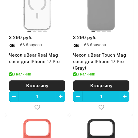
Последняя цена на наличие
3 290 руб.
3 290 руб.
+ 66 бонусов
+ 66 бонусов
Чехол uBear Real Mag
Чехол uBear Touch Mag
case для IPhone 17 Pro
case для IPhone 17 Pro
(Gray)
В наличии
В наличии
В корзину
В корзину