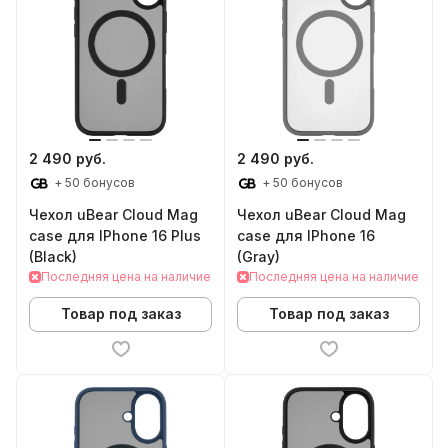
2 490 руб.
2 490 руб.
+ 50 бонусов
+ 50 бонусов
Чехол uBear Cloud Mag
Чехол uBear Cloud Mag
case для IPhone 16 Plus
case для IPhone 16
(Black)
(Gray)
Последняя цена на наличие
Последняя цена на наличие
Товар под заказ
Товар под заказ