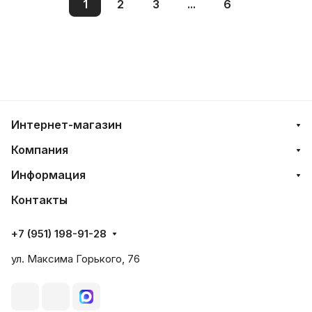
1
2
3
...
6
Интернет-магазин
Компания
Информация
Контакты
+7 (951) 198-91-28
ул. Максима Горького, 76