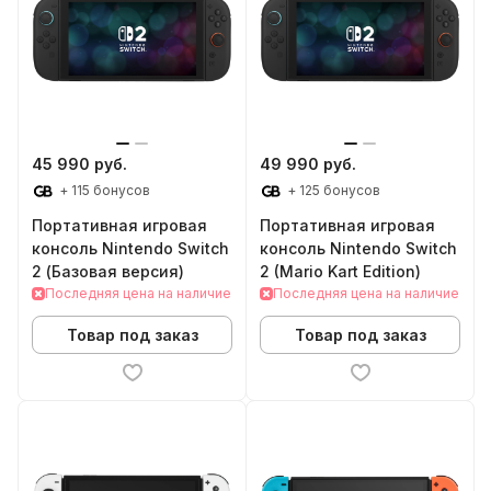
45 990 руб.
49 990 руб.
+ 115 бонусов
+ 125 бонусов
Портативная игровая
Портативная игровая
консоль Nintendo Switch
консоль Nintendo Switch
2 (Базовая версия)
2 (Mario Kart Edition)
Последняя цена на наличие
Последняя цена на наличие
Товар под заказ
Товар под заказ