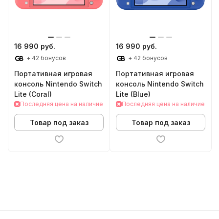
16 990 руб.
16 990 руб.
+ 42 бонусов
+ 42 бонусов
Портативная игровая
Портативная игровая
консоль Nintendo Switch
консоль Nintendo Switch
Lite (Coral)
Lite (Blue)
Последняя цена на наличие
Последняя цена на наличие
Товар под заказ
Товар под заказ