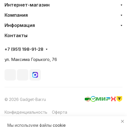
Интернет-магазин
Компания
Информация
Контакты
+7 (951) 198-91-28
ул. Максима Горького, 76
© 2026 Gadget-Bar.ru
Конфиденциальность
Оферта
Мы используем файлы
cookie