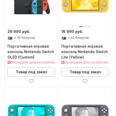
29 990 руб.
16 990 руб.
+ 75 бонусов
+ 42 бонусов
Портативная игровая
Портативная игровая
консоль Nintendo Switch
консоль Nintendo Switch
OLED (Custom)
Lite (Yellow)
Последняя цена на наличие
Последняя цена на наличие
Товар под заказ
Товар под заказ