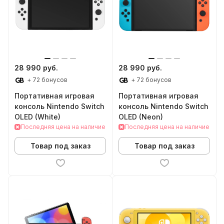
28 990 руб.
28 990 руб.
+ 72 бонусов
+ 72 бонусов
Портативная игровая
Портативная игровая
консоль Nintendo Switch
консоль Nintendo Switch
OLED (White)
OLED (Neon)
Последняя цена на наличие
Последняя цена на наличие
Товар под заказ
Товар под заказ