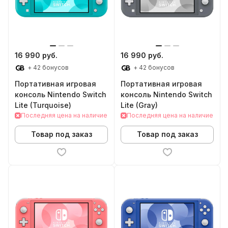
16 990 руб.
16 990 руб.
+ 42 бонусов
+ 42 бонусов
Портативная игровая
Портативная игровая
консоль Nintendo Switch
консоль Nintendo Switch
Lite (Turquoise)
Lite (Gray)
Последняя цена на наличие
Последняя цена на наличие
Товар под заказ
Товар под заказ