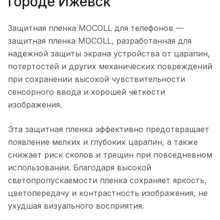
городе
Ижевск
Защитная пленка MOCOLL для телефонов
—
защитная пленка MOCOLL, разработанная для
надёжной защиты экрана устройства от царапин,
потертостей и других механических повреждений
при сохранении высокой чувствительности
сенсорного ввода и хорошей чёткости
изображения.
Эта защитная пленка эффективно предотвращает
появление мелких и глубоких царапин, а также
снижает риск сколов и трещин при повседневном
использовании. Благодаря высокой
светопропускаемости пленка сохраняет яркость,
цветопередачу и контрастность изображения, не
ухудшая визуального восприятия.