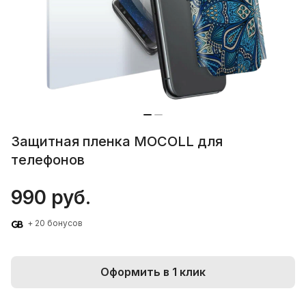
Защитная пленка MOCOLL для
телефонов
990 руб.
+ 20 бонусов
Оформить в 1 клик