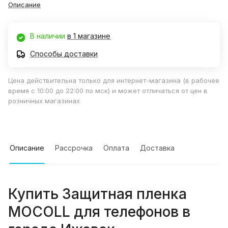
Описание
В наличии
в 1 магазине
Способы доставки
Цена действительна только для интернет-магазина (в рабочее
время с 10:00 до 22:00 по мск) и может отличаться от цен в
розничных магазинах
Описание
Рассрочка
Оплата
Доставка
Купить
Защитная пленка
MOCOLL для телефонов
в