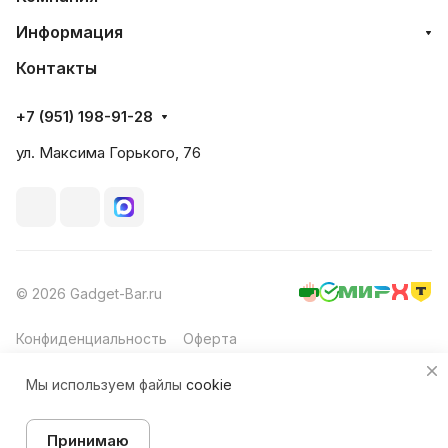
Информация
Контакты
+7 (951) 198-91-28
ул. Максима Горького, 76
© 2026 Gadget-Bar.ru
Конфиденциальность
Оферта
Мы используем файлы
cookie
В корзину
Принимаю