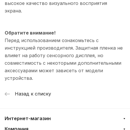
высокое качество визуального восприятия
экрана.
Обратите внимание!
Перед использованием ознакомьтесь с
инструкцией производителя. Защитная пленка не
влияет на работу сенсорного дисплея, но
совместимость с некоторыми дополнительными
аксессуарами может зависеть от модели
устройства.
Назад к списку
Интернет-магазин
Компания