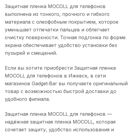
Защитная пленка MOCOLL для телефонов
выполнена из тонкого, прочного и гибкого
материала с олеофобным покрытием, которое
уменьшает отпечатки пальцев и облегчает
очистку поверхности. Точная подгонка по форме
экрана обеспечивает удобство установки без
пузырей и смещений.
Если вы хотите приобрести
Защитная пленка
MOCOLL для телефонов
в
Ижевск
, в сети
магазинов Gadget‑Bar вы получаете оригинальный
товар с возможностью быстрой доставки до
удобного филиала.
Защитная пленка MOCOLL для телефонов
—
надёжная защитная пленка MOCOLL, которая
сочетает защиту, удобство использования и