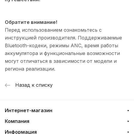
Обратите внимание!
Перед использованием ознакомьтесь с
инструкцией производителя. Поддерживаемые
Bluetooth-кодеки, режимы ANC, время работы
аккумулятора и функциональные возможности
могут отличаться в зависимости от модели и
региона реализации.
Назад к списку
Интернет-магазин
Компания
Информация