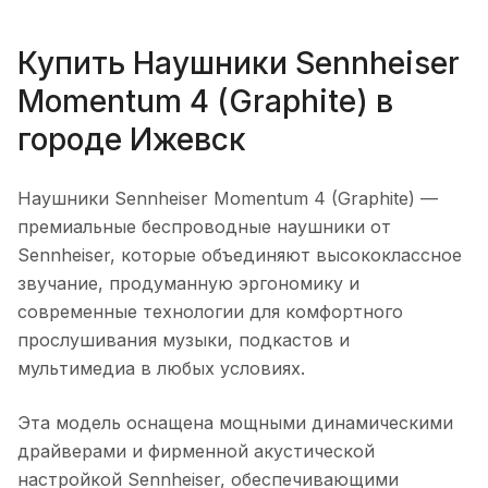
Купить
Наушники Sennheiser
Momentum 4 (Graphite)
в
городе
Ижевск
Наушники Sennheiser Momentum 4 (Graphite)
—
премиальные беспроводные наушники от
Sennheiser, которые объединяют высококлассное
звучание, продуманную эргономику и
современные технологии для комфортного
прослушивания музыки, подкастов и
мультимедиа в любых условиях.
Эта модель оснащена мощными динамическими
драйверами и фирменной акустической
настройкой Sennheiser, обеспечивающими