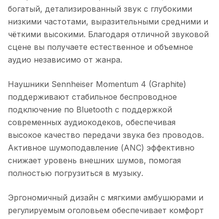
богатый, детализированный звук с глубокими
низкими частотами, выразительными средними и
чёткими высокими. Благодаря отличной звуковой
сцене вы получаете естественное и объемное
аудио независимо от жанра.
Наушники Sennheiser Momentum 4 (Graphite)
поддерживают стабильное беспроводное
подключение по Bluetooth с поддержкой
современных аудиокодеков, обеспечивая
высокое качество передачи звука без проводов.
Активное шумоподавление (ANC) эффективно
снижает уровень внешних шумов, помогая
полностью погрузиться в музыку.
Эргономичный дизайн с мягкими амбушюрами и
регулируемым оголовьем обеспечивает комфорт