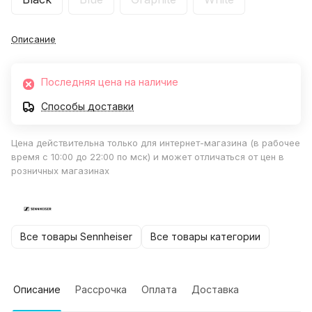
Описание
Последняя цена на наличие
Способы доставки
Цена действительна только для интернет-магазина (в рабочее
время с 10:00 до 22:00 по мск) и может отличаться от цен в
розничных магазинах
Все товары Sennheiser
Все товары категории
Описание
Рассрочка
Оплата
Доставка