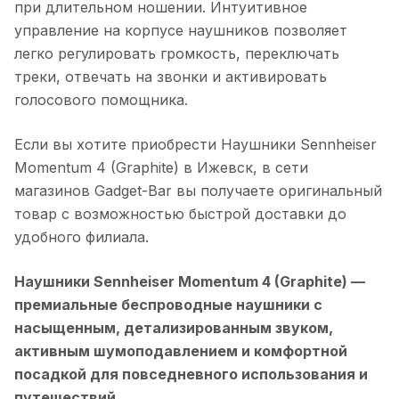
при длительном ношении. Интуитивное
управление на корпусе наушников позволяет
легко регулировать громкость, переключать
треки, отвечать на звонки и активировать
голосового помощника.
Если вы хотите приобрести
Наушники Sennheiser
Momentum 4 (Graphite)
в
Ижевск
, в сети
магазинов Gadget-Bar вы получаете оригинальный
товар с возможностью быстрой доставки до
удобного филиала.
Наушники Sennheiser Momentum 4 (Graphite)
—
премиальные беспроводные наушники с
насыщенным, детализированным звуком,
активным шумоподавлением и комфортной
посадкой для повседневного использования и
путешествий.