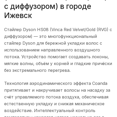
с диффузором)
в городе
Ижевск
Стайлер Dyson HS08 (Vinca Red Velvet/Gold (RVG) с
диффузором)
— это многофункциональный
стайлер Dyson для бережной укладки волос с
использованием направленного воздушного
потока. Устройство помогает создавать локоны,
мягкие волны, объём у корней и гладкие причёски
без экстремального перегрева.
Технология аэродинамического эффекта Coanda
притягивает и накручивает волосы на насадку за
счёт управляемого потока воздуха, обеспечивая
естественную укладку и снижая механическое
воздействие. Интеллектуальный контроль