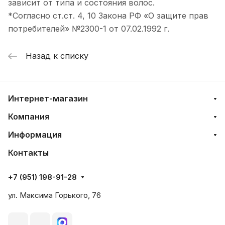
зависит от типа и состояния волос.
*Согласно ст.ст. 4, 10 Закона РФ «О защите прав
потребителей» №2300-1 от 07.02.1992 г.
Назад к списку
Интернет-магазин
Компания
Информация
Контакты
+7 (951) 198-91-28
ул. Максима Горького, 76