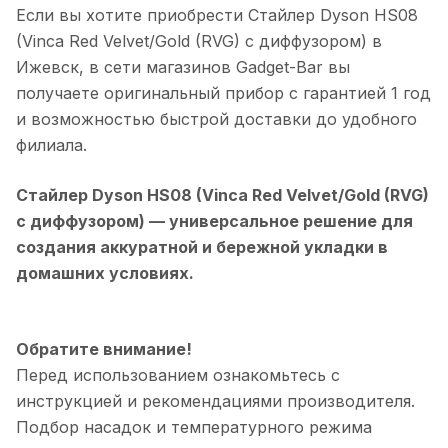
Если вы хотите приобрести
Стайлер Dyson HS08
(Vinca Red Velvet/Gold (RVG) с диффузором)
в
Ижевск
, в сети магазинов Gadget-Bar вы
получаете оригинальный прибор с гарантией 1 год
и возможностью быстрой доставки до удобного
филиала.
Стайлер Dyson HS08 (Vinca Red Velvet/Gold (RVG)
с диффузором)
— универсальное решение для
создания аккуратной и бережной укладки в
домашних условиях.
Обратите внимание!
Перед использованием ознакомьтесь с
инструкцией и рекомендациями производителя.
Подбор насадок и температурного режима