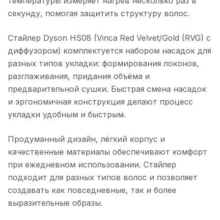
температуры измеряет нагрев несколько раз в
секунду, помогая защитить структуру волос.
Стайлер Dyson HS08 (Vinca Red Velvet/Gold (RVG) с
диффузором)
комплектуется набором насадок для
разных типов укладки: формирования локонов,
разглаживания, придания объёма и
предварительной сушки. Быстрая смена насадок
и эргономичная конструкция делают процесс
укладки удобным и быстрым.
Продуманный дизайн, лёгкий корпус и
качественные материалы обеспечивают комфорт
при ежедневном использовании. Стайлер
подходит для разных типов волос и позволяет
создавать как повседневные, так и более
выразительные образы.