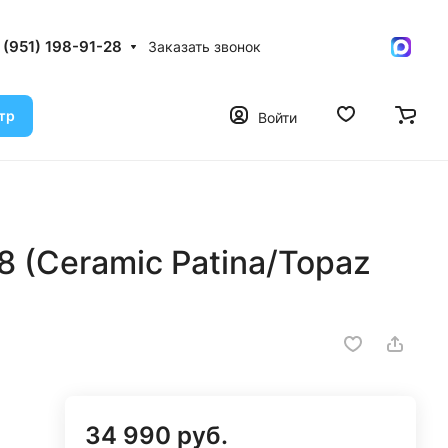
 (951) 198-91-28
Заказать звонок
тр
Войти
 (Ceramic Patina/Topaz
34 990 руб.