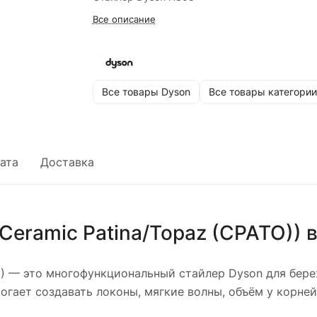
Все описание
Все товары Dyson
Все товары категории
ата
Доставка
Ceramic Patina/Topaz (CPATO))
в
)
— это многофункциональный стайлер Dyson для бере
огает создавать локоны, мягкие волны, объём у корней