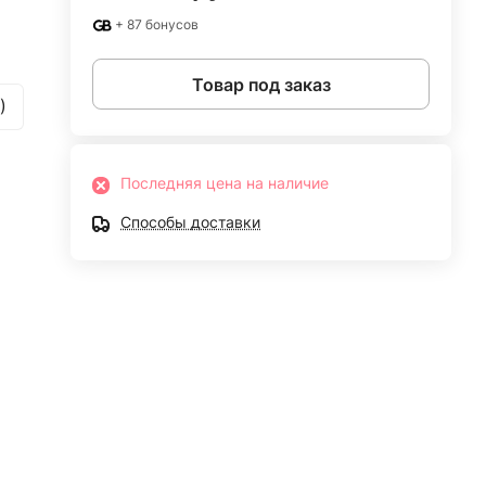
+ 87 бонусов
Товар под заказ
)
Последняя цена на наличие
Способы доставки