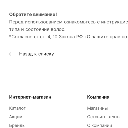
Обратите внимание!
Перед использованием ознакомьтесь с инструкцие
типа и состояния волос.
*Согласно ст.ст. 4, 10 Закона РФ «О защите прав по
Назад к списку
Интернет-магазин
Компания
Каталог
Магазины
Акции
Оставить отзыв
Бренды
О компании