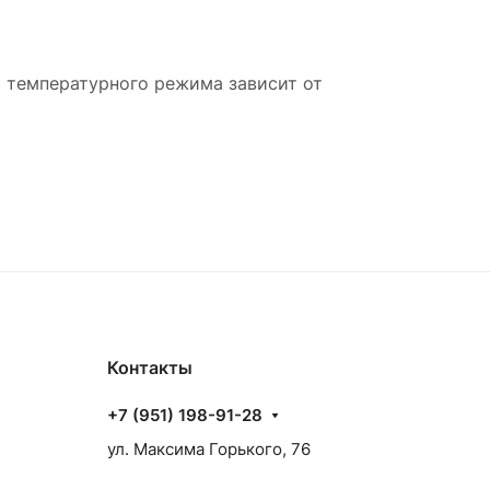
 температурного режима зависит от
Контакты
+7 (951) 198-91-28
ул. Максима Горького, 76