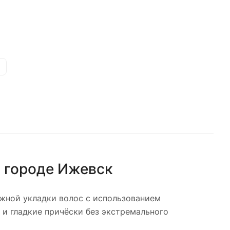
 городе
Ижевск
жной укладки волос с использованием
 и гладкие причёски без экстремального