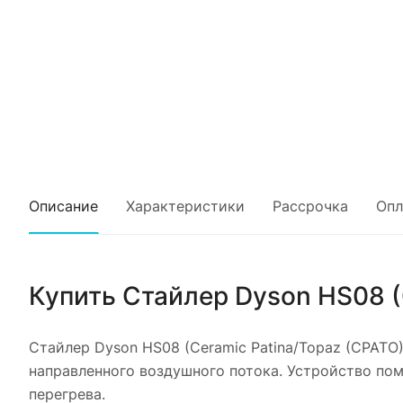
Описание
Характеристики
Рассрочка
Опл
Купить
Стайлер Dyson HS08 (
Стайлер Dyson HS08 (Ceramic Patina/Topaz (CPATO)
направленного воздушного потока. Устройство пом
перегрева.