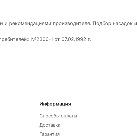
й и рекомендациями производителя. Подбор насадок и
требителей» №2300-1 от 07.02.1992 г.
Информация
Способы оплаты
Доставка
Гарантия