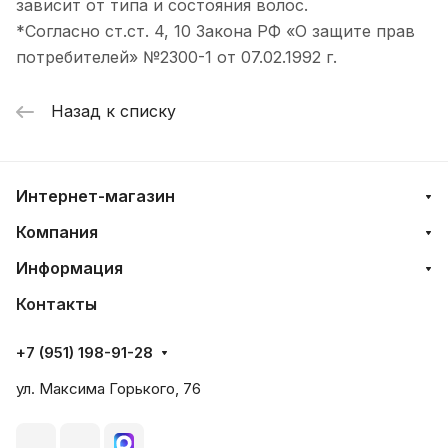
зависит от типа и состояния волос.
*Согласно ст.ст. 4, 10 Закона РФ «О защите прав
потребителей» №2300-1 от 07.02.1992 г.
Назад к списку
Интернет-магазин
Компания
Информация
Контакты
+7 (951) 198-91-28
ул. Максима Горького, 76