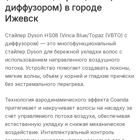
диффузором)
в городе
Ижевск
Стайлер Dyson HS08 (Vinca Blue/Topaz (VBTO) c
диффузором)
— это многофункциональный
стайлер Dyson для бережной укладки волос с
использованием направленного воздушного
потока. Устройство помогает создавать локоны,
мягкие волны, объём у корней и гладкие причёски
без экстремального перегрева.
Технология аэродинамического эффекта Coanda
притягивает и накручивает волосы на насадку за
счёт управляемого потока воздуха, обеспечивая
естественную укладку и снижая механическое
воздействие. Интеллектуальный контроль