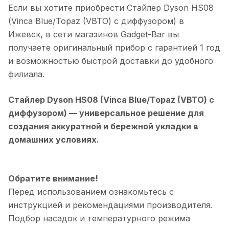
Если вы хотите приобрести
Стайлер Dyson HS08
(Vinca Blue/Topaz (VBTO) c диффузором)
в
Ижевск
, в сети магазинов Gadget-Bar вы
получаете оригинальный прибор с гарантией 1 год
и возможностью быстрой доставки до удобного
филиала.
Стайлер Dyson HS08 (Vinca Blue/Topaz (VBTO) c
диффузором)
— универсальное решение для
создания аккуратной и бережной укладки в
домашних условиях.
Обратите внимание!
Перед использованием ознакомьтесь с
инструкцией и рекомендациями производителя.
Подбор насадок и температурного режима