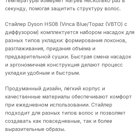
температуры измеряет нагрев несколько раз в
секунду, помогая защитить структуру волос.
Стайлер Dyson HS08 (Vinca Blue/Topaz (VBTO) c
диффузором)
комплектуется набором насадок для
разных типов укладки: формирования локонов,
разглаживания, придания объёма и
предварительной сушки. Быстрая смена насадок
и эргономичная конструкция делают процесс
укладки удобным и быстрым.
Продуманный дизайн, лёгкий корпус и
качественные материалы обеспечивают комфорт
при ежедневном использовании. Стайлер
подходит для разных типов волос и позволяет
создавать как повседневные, так и более
выразительные образы.