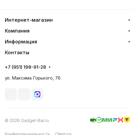
Интернет-магазин
Компания
Информация
Контакты
+7 (951) 198-91-28
ул. Максима Горького, 76
© 2026 Gadget-Bar.ru
Конфиденциальность
Оферта