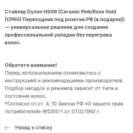
Стайлер Dyson HS09 (Ceramic Pink/Rose Gold
(CPRG) Переходник под розетки РФ (в подарок))
— универсальное решение для создания
профессиональной укладки без перегрева
волос.
Обратите внимание!
Перед использованием ознакомьтесь с
инструкцией и рекомендациями производителя.
Подбор насадок и режимов зависит от типа и
состояния волос.
*Согласно ст.ст. 4, 10 Закона РФ «О защите прав
потребителей» №2300-1 от 07.02.1992 г.
Назад к списку