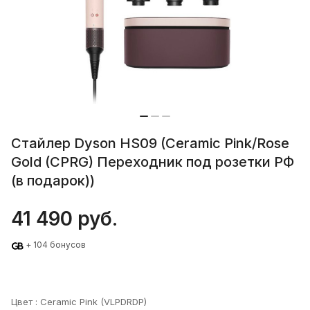
Стайлер Dyson HS09 (Ceramic Pink/Rose
Gold (CPRG) Переходник под розетки РФ
(в подарок))
41 490 руб.
+ 104 бонусов
Цвет :
Ceramic Pink (VLPDRDP)