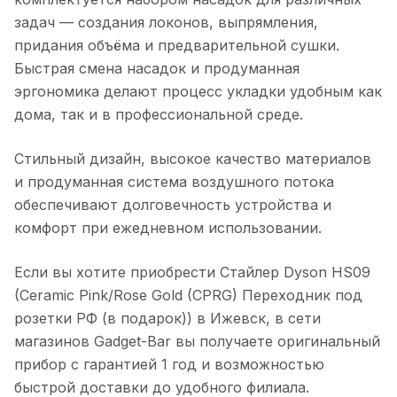
задач — создания локонов, выпрямления,
придания объёма и предварительной сушки.
Быстрая смена насадок и продуманная
эргономика делают процесс укладки удобным как
дома, так и в профессиональной среде.
Стильный дизайн, высокое качество материалов
и продуманная система воздушного потока
обеспечивают долговечность устройства и
комфорт при ежедневном использовании.
Если вы хотите приобрести
Стайлер Dyson HS09
(Ceramic Pink/Rose Gold (CPRG) Переходник под
розетки РФ (в подарок))
в
Ижевск
, в сети
магазинов Gadget-Bar вы получаете оригинальный
прибор с гарантией 1 год и возможностью
быстрой доставки до удобного филиала.