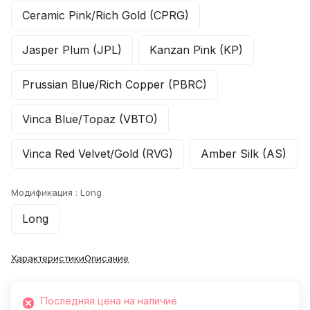
Ceramic Pink/Rich Gold (CPRG)
Jasper Plum (JPL)
Kanzan Pink (KP)
Prussian Blue/Rich Copper (PBRC)
Vinca Blue/Topaz (VBTO)
Vinca Red Velvet/Gold (RVG)
Amber Silk (AS)
Модификация :
Long
Long
Характеристики
Описание
Последняя цена на наличие