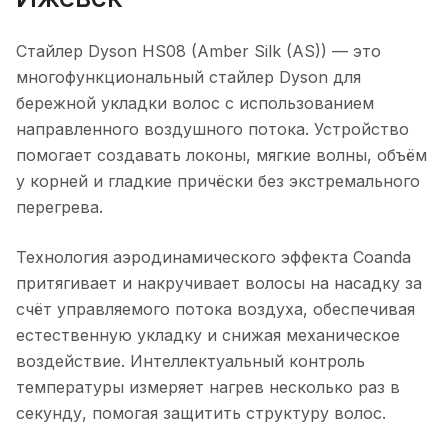
Стайлер Dyson HS08 (Amber Silk (AS))
— это
многофункциональный стайлер Dyson для
бережной укладки волос с использованием
направленного воздушного потока. Устройство
помогает создавать локоны, мягкие волны, объём
у корней и гладкие причёски без экстремального
перегрева.
Технология аэродинамического эффекта Coanda
притягивает и накручивает волосы на насадку за
счёт управляемого потока воздуха, обеспечивая
естественную укладку и снижая механическое
воздействие. Интеллектуальный контроль
температуры измеряет нагрев несколько раз в
секунду, помогая защитить структуру волос.