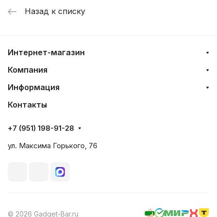
Назад к списку
Интернет-магазин
Компания
Информация
Контакты
+7 (951) 198-91-28
ул. Максима Горького, 76
© 2026 Gadget-Bar.ru