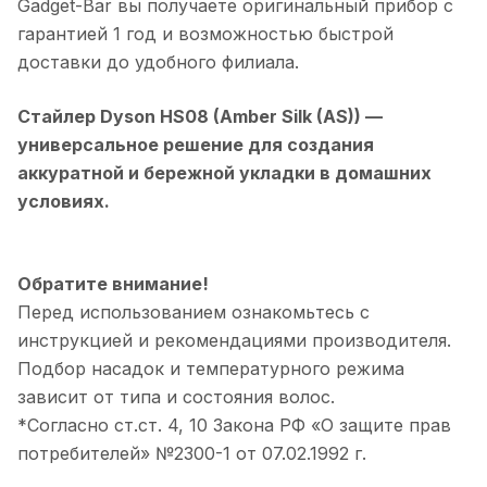
Gadget-Bar вы получаете оригинальный прибор с
гарантией 1 год и возможностью быстрой
доставки до удобного филиала.
Стайлер Dyson HS08 (Amber Silk (AS))
—
универсальное решение для создания
аккуратной и бережной укладки в домашних
условиях.
Обратите внимание!
Перед использованием ознакомьтесь с
инструкцией и рекомендациями производителя.
Подбор насадок и температурного режима
зависит от типа и состояния волос.
*Согласно ст.ст. 4, 10 Закона РФ «О защите прав
потребителей» №2300-1 от 07.02.1992 г.