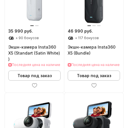
35 990 руб.
46 990 руб.
+ 90 бонусов
+ 117 бонусов
Экшн-камера Insta360
Экшн-камера Insta360
X5 (Standart (Satin White)
X5 (Bundle)
)
Последняя цена на наличие
Последняя цена на наличие
Товар под заказ
Товар под заказ