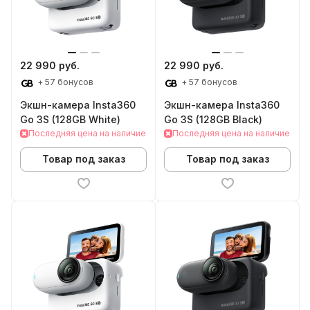
22 990 руб.
22 990 руб.
+ 57 бонусов
+ 57 бонусов
Экшн-камера Insta360
Экшн-камера Insta360
Go 3S (128GB White)
Go 3S (128GB Black)
Последняя цена на наличие
Последняя цена на наличие
Товар под заказ
Товар под заказ