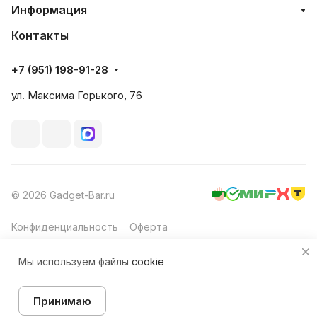
Информация
Контакты
+7 (951) 198-91-28
ул. Максима Горького, 76
© 2026 Gadget-Bar.ru
Конфиденциальность
Оферта
Мы используем файлы
cookie
Принимаю
Главная
Каталог
Корзина
Избранные
Кабинет