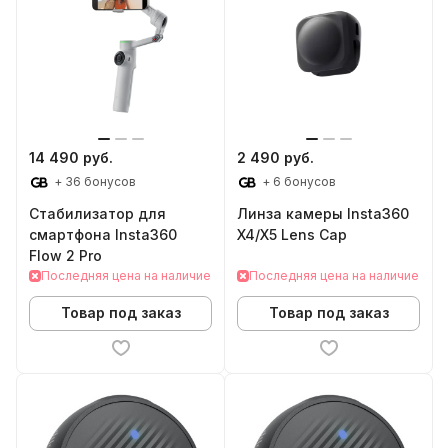
14 490 руб.
2 490 руб.
+ 36 бонусов
+ 6 бонусов
Стабилизатор для
Линза камеры Insta360
смартфона Insta360
X4/X5 Lens Cap
Flow 2 Pro
Последняя цена на наличие
Последняя цена на наличие
Товар под заказ
Товар под заказ