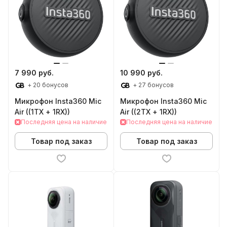
7 990 руб.
10 990 руб.
+ 20 бонусов
+ 27 бонусов
Микрофон Insta360 Mic
Микрофон Insta360 Mic
Air ((1TX + 1RX))
Air ((2TX + 1RX))
Последняя цена на наличие
Последняя цена на наличие
Товар под заказ
Товар под заказ