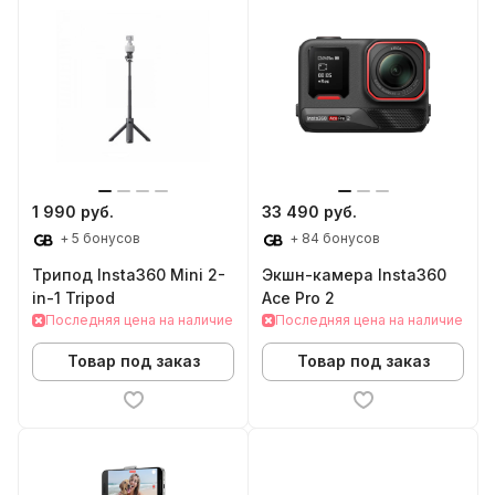
1 990 руб.
33 490 руб.
+ 5 бонусов
+ 84 бонусов
Трипод Insta360 Mini 2-
Экшн-камера Insta360
in-1 Tripod
Ace Pro 2
Последняя цена на наличие
Последняя цена на наличие
Товар под заказ
Товар под заказ