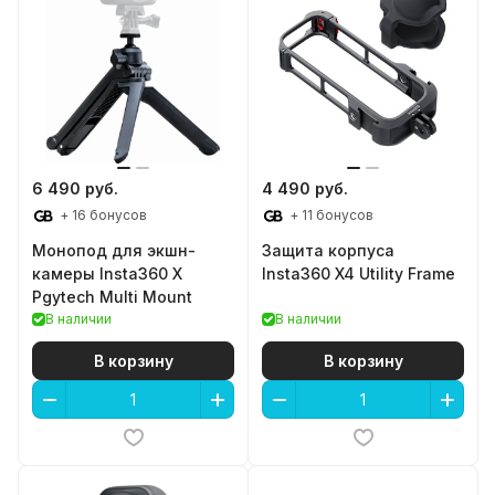
6 490 руб.
4 490 руб.
+ 16 бонусов
+ 11 бонусов
Монопод для экшн-
Защита корпуса
камеры Insta360 X
Insta360 X4 Utility Frame
Pgytech Multi Mount
В наличии
В наличии
В корзину
В корзину