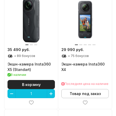
35 490 руб.
29 990 руб.
+ 89 бонусов
+ 75 бонусов
Экшн-камера Insta360
Экшн-камера Insta360
X5 (Standart)
X4
В наличии
Последняя цена на наличие
В корзину
Товар под заказ