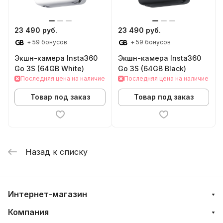
23 490 руб.
23 490 руб.
+ 59 бонусов
+ 59 бонусов
Экшн-камера Insta360
Экшн-камера Insta360
Go 3S (64GB White)
Go 3S (64GB Black)
Последняя цена на наличие
Последняя цена на наличие
Товар под заказ
Товар под заказ
Назад к списку
Интернет-магазин
Компания