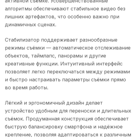
активной съёмке. Усовершенствованные
алгоритмы обеспечивают стабильное видео без
лишних артефактов, что особенно важно при
динамичных сценах.
Стабилизатор поддерживает разнообразные
режимы съёмки — автоматическое отслеживание
объектов, таймлапс, панорамы и другие
креативные функции. Интуитивный интерфейс
позволяет легко переключаться между режимами
и быстро настраивать параметры съёмки прямо
во время работы.
Лёгкий и эргономичный дизайн делает
устройство удобным для переноски и длительных
съёмок. Продуманная конструкция обеспечивает
быструю балансировку смартфона и надёжное
крепление, позволяя адаптироваться к различным