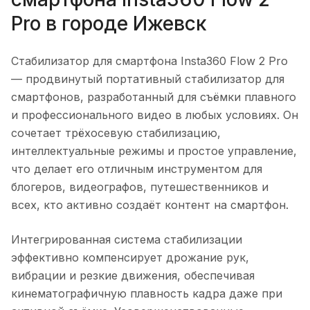
Pro
в городе
Ижевск
Стабилизатор для смартфона Insta360 Flow 2 Pro
— продвинутый портативный стабилизатор для
смартфонов, разработанный для съёмки плавного
и профессионального видео в любых условиях. Он
сочетает трёхосевую стабилизацию,
интеллектуальные режимы и простое управление,
что делает его отличным инструментом для
блогеров, видеографов, путешественников и
всех, кто активно создаёт контент на смартфон.
Интегрированная система стабилизации
эффективно компенсирует дрожание рук,
вибрации и резкие движения, обеспечивая
кинематографичную плавность кадра даже при