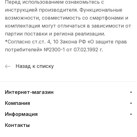
Перед использованием ознакомьтесь с
инструкцией производителя. Функциональные
возможности, совместимость со смартфонами и
комплектация могут отличаться в зависимости от
партии поставки и региона реализации.
*Согласно ст.ст. 4, 10 Закона РФ «О защите прав
потребителей» №2300-1 от 07.02.1992 г.
Назад к списку
Интернет-магазин
Компания
Информация
Контакты