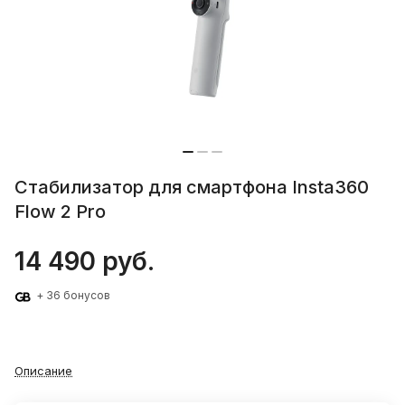
Стабилизатор для смартфона Insta360
Flow 2 Pro
14 490 руб.
+ 36 бонусов
Описание