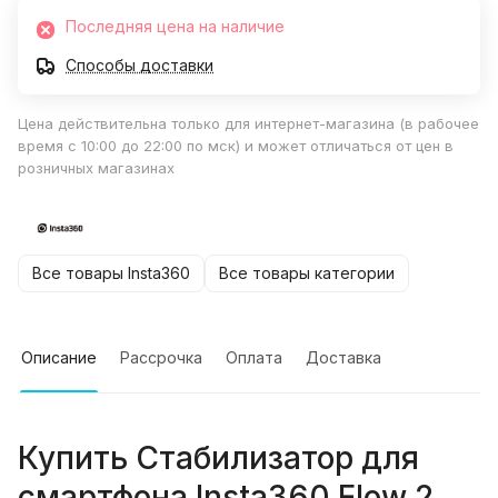
Последняя цена на наличие
Способы доставки
Цена действительна только для интернет-магазина (в рабочее
время с 10:00 до 22:00 по мск) и может отличаться от цен в
розничных магазинах
Все товары Insta360
Все товары категории
Описание
Рассрочка
Оплата
Доставка
Купить
Стабилизатор для
смартфона Insta360 Flow 2