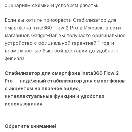
сценариям съёмки и условиям работы.
Если вы хотите приобрести
Стабилизатор для
смартфона Insta360 Flow 2 Pro
в
Ижевск
, в сети
магазинов Gadget-Bar вы получаете оригинальное
устройство с официальной гарантией 1 год и
возможностью быстрой доставки до удобного
филиала.
Стабилизатор для смартфона Insta360 Flow 2
Pro
— надёжный стабилизатор для смартфонов
с акцентом на плавное видео,
интеллектуальные функции и удобство
использования.
Обратите внимание!