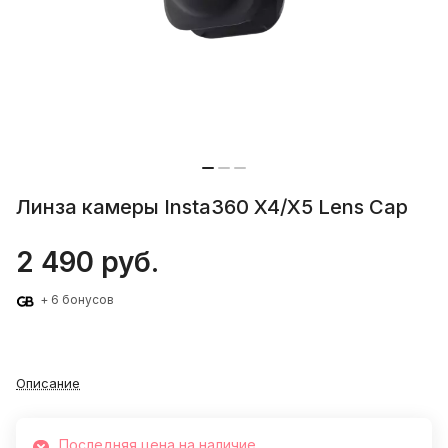
Линза камеры Insta360 X4/X5 Lens Cap
2 490 руб.
+ 6 бонусов
Описание
Последняя цена на наличие