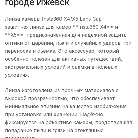
городе
Ижевск
Линза камеры Insta360 X4/X5 Lens Cap
—
защитная линза для камер **Insta360 X4** и
**X5**, предназначенная для надёжной защиты
оптики от царапин, пыли и случайных ударов при
переноске и съёмке. Это аксессуар, который
особенно полезен для активных путешествий,
экстремальных условий и съёмки в полевых
условиях.
Линза изготовлена из прочных материалов с
высокой прозрачностью, что обеспечивает
минимальное влияние на качество изображения
при установке или хранении. Надёжно
фиксируется на объективе камеры, предотвращая
попадание пыли и грязи на стеклянные