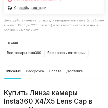
Способы доставки
Цена действительна только для интернет-магазина (в рабочее
время с 10:00 до 22:00 по мск) и может отличаться от цен в
розничных магазинах
Все товары Insta360
Все товары категории
Описание
Рассрочка
Оплата
Доставка
Купить
Линза камеры
Insta360 X4/X5 Lens Cap
в