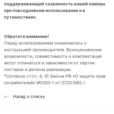
поддерживающий сохранность вашей камеры
при повседневном использовании и в
путешествиях.
Обратите внимание!
Перед использованием ознакомьтесь с
инструкцией производителя. Функциональные
возможности, совместимость и комплектация
могут отличаться в зависимости от партии
поставки и региона реализации.
*Согласно ст.ст. 4, 10 Закона РФ «О защите прав
потребителей» №2300-1 от 07.02.1992 г.
Назад к списку