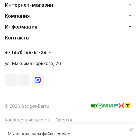
Интернет-магазин
Компания
Информация
Контакты
+7 (951) 198-91-28
ул. Максима Горького, 76
© 2026 Gadget-Bar.ru
Конфиденциальность
Оферта
Мы используем файлы
cookie