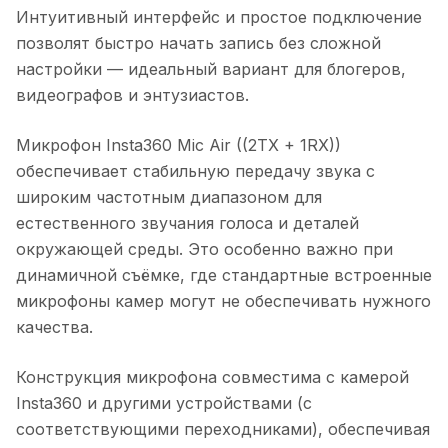
Интуитивный интерфейс и простое подключение
позволят быстро начать запись без сложной
настройки — идеальный вариант для блогеров,
видеографов и энтузиастов.
Микрофон Insta360 Mic Air ((2TX + 1RX))
обеспечивает стабильную передачу звука с
широким частотным диапазоном для
естественного звучания голоса и деталей
окружающей среды. Это особенно важно при
динамичной съёмке, где стандартные встроенные
микрофоны камер могут не обеспечивать нужного
качества.
Конструкция микрофона совместима с камерой
Insta360 и другими устройствами (с
соответствующими переходниками), обеспечивая