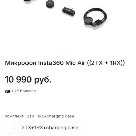
Микрофон Insta360 Mic Air ((2TX + 1RX))
10 990 руб.
+ 27 бонусов
Комплект :
2TX+1RX+charging case
2TX+1RX+charging case