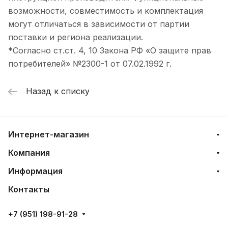
возможности, совместимость и комплектация
могут отличаться в зависимости от партии
поставки и региона реализации.
*Согласно ст.ст. 4, 10 Закона РФ «О защите прав
потребителей» №2300-1 от 07.02.1992 г.
Назад к списку
Интернет-магазин
Компания
Информация
Контакты
+7 (951) 198-91-28