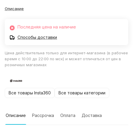
Описание
Последняя цена на наличие
Способы доставки
Цена действительна только для интернет-магазина (в рабочее
время с 10:00 до 22:00 по мск) и может отличаться от цен в
розничных магазинах
Все товары Insta360
Все товары категории
Описание
Рассрочка
Оплата
Доставка