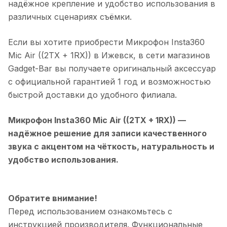
надёжное крепление и удобство использования в
различных сценариях съёмки.
Если вы хотите приобрести
Микрофон Insta360
Mic Air ((2TX + 1RX))
в
Ижевск
, в сети магазинов
Gadget-Bar вы получаете оригинальный аксессуар
с официальной гарантией 1 год и возможностью
быстрой доставки до удобного филиала.
Микрофон Insta360 Mic Air ((2TX + 1RX))
—
надёжное решение для записи качественного
звука с акцентом на чёткость, натуральность и
удобство использования.
Обратите внимание!
Перед использованием ознакомьтесь с
инструкцией производителя. Функциональные