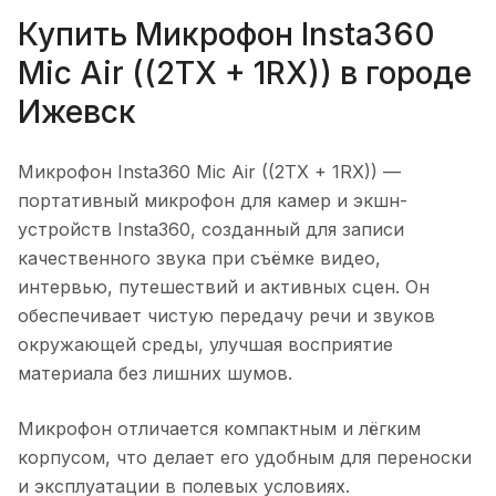
Купить
Микрофон Insta360
Mic Air ((2TX + 1RX))
в городе
Ижевск
Микрофон Insta360 Mic Air ((2TX + 1RX))
—
портативный микрофон для камер и экшн-
устройств Insta360, созданный для записи
качественного звука при съёмке видео,
интервью, путешествий и активных сцен. Он
обеспечивает чистую передачу речи и звуков
окружающей среды, улучшая восприятие
материала без лишних шумов.
Микрофон отличается компактным и лёгким
корпусом, что делает его удобным для переноски
и эксплуатации в полевых условиях.