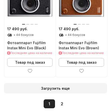
17 490 руб.
17 490 руб.
+ 44 бонусов
+ 44 бонусов
Фотоаппарат Fujifilm
Фотоаппарат Fujifilm
Instax Mini Evo (Black)
Instax Mini Evo (Brown)
Последняя цена на наличие
Последняя цена на наличие
Товар под заказ
Товар под заказ
Загрузить еще
1
2