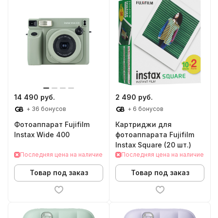
14 490 руб.
2 490 руб.
+ 36 бонусов
+ 6 бонусов
Фотоаппарат Fujifilm
Картриджи для
Instax Wide 400
фотоаппарата Fujifilm
Instax Square (20 шт.)
Последняя цена на наличие
Последняя цена на наличие
Товар под заказ
Товар под заказ