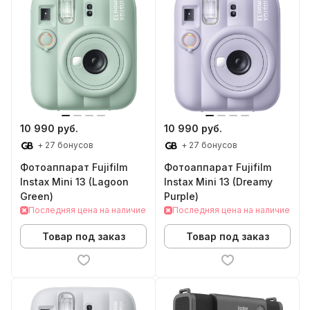
10 990 руб.
10 990 руб.
+ 27 бонусов
+ 27 бонусов
Фотоаппарат Fujifilm
Фотоаппарат Fujifilm
Instax Mini 13 (Lagoon
Instax Mini 13 (Dreamy
Green)
Purple)
Последняя цена на наличие
Последняя цена на наличие
Товар под заказ
Товар под заказ