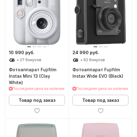
10 990 руб.
24 990 руб.
+ 27 бонусов
+ 62 бонусов
Фотоаппарат Fujifilm
Фотоаппарат Fujifilm
Instax Mini 13 (Clay
Instax Wide EVO (Black)
White)
Последняя цена на наличие
Последняя цена на наличие
Товар под заказ
Товар под заказ