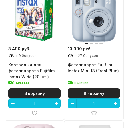
3 490 руб.
10 990 руб.
+ 9 бонусов
+ 27 бонусов
Картриджи для
Фотоаппарат Fujifilm
фотоаппарата Fujifilm
Instax Mini 13 (Frost Blue)
Instax Wide (20 шт.)
В наличии
В наличии
В корзину
В корзину