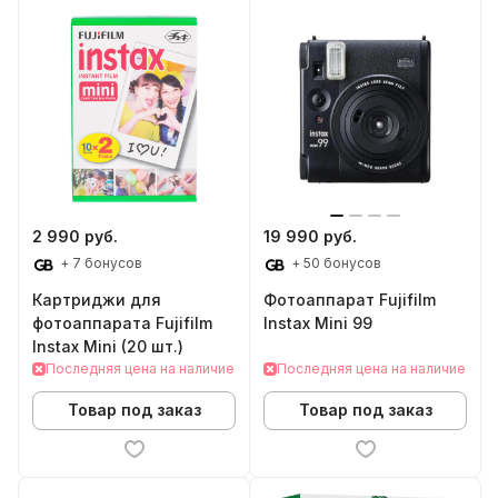
2 990 руб.
19 990 руб.
+ 7 бонусов
+ 50 бонусов
Картриджи для
Фотоаппарат Fujifilm
фотоаппарата Fujifilm
Instax Mini 99
Instax Mini (20 шт.)
Последняя цена на наличие
Последняя цена на наличие
Товар под заказ
Товар под заказ