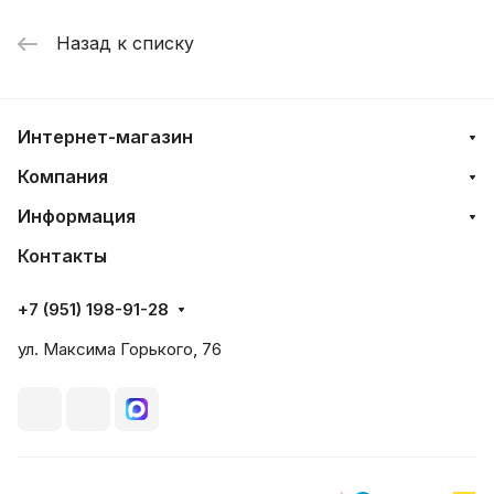
Назад к списку
Интернет-магазин
Компания
Информация
Контакты
+7 (951) 198-91-28
ул. Максима Горького, 76