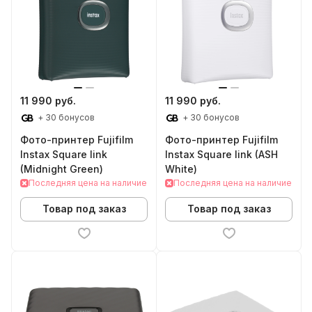
11 990 руб.
11 990 руб.
+ 30 бонусов
+ 30 бонусов
Фото-принтер Fujifilm
Фото-принтер Fujifilm
Instax Square link
Instax Square link (ASH
(Midnight Green)
White)
Последняя цена на наличие
Последняя цена на наличие
Товар под заказ
Товар под заказ