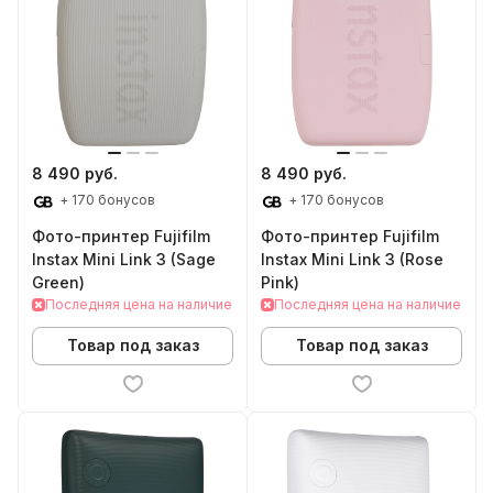
8 490 руб.
8 490 руб.
+ 170 бонусов
+ 170 бонусов
Фото-принтер Fujifilm
Фото-принтер Fujifilm
Instax Mini Link 3 (Sage
Instax Mini Link 3 (Rose
Green)
Pink)
Последняя цена на наличие
Последняя цена на наличие
Товар под заказ
Товар под заказ