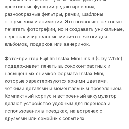
креативные функции редактирования,
разнообразные фильтры, рамки, шаблоны
оформления и анимации. Это позволяет не только
печатать фотографии, но и создавать уникальные,
персонализированные мини-отпечатки для
альбомов, подарков или вечеринок.
Фото-принтер Fujifilm Instax Mini Link 3 (Clay White)
поддерживает печать высококонтрастных и
насыщенных снимков формата Instax Mini,
которые характеризуются яркими цветами,
чёткими деталями и моментальным проявлением.
Компактный корпус и встроенный аккумулятор
делают устройство удобным для переноса и
использования в поездках, на встречах с
друзьями или семейных событиях.