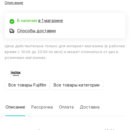
Описание
В наличии
в 1 магазине
Способы доставки
Цена действительна только для интернет-магазина (в рабочее
время с 10:00 до 22:00 по мск) и может отличаться от цен в
розничных магазинах
Все товары Fujifilm
Все товары категории
Описание
Рассрочка
Оплата
Доставка