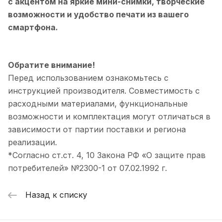
с акцентом на яркие мини-снимки, творческие
возможности и удобство печати из вашего
смартфона.
Обратите внимание!
Перед использованием ознакомьтесь с
инструкцией производителя. Совместимость с
расходными материалами, функциональные
возможности и комплектация могут отличаться в
зависимости от партии поставки и региона
реализации.
*Согласно ст.ст. 4, 10 Закона РФ «О защите прав
потребителей» №2300-1 от 07.02.1992 г.
Назад к списку