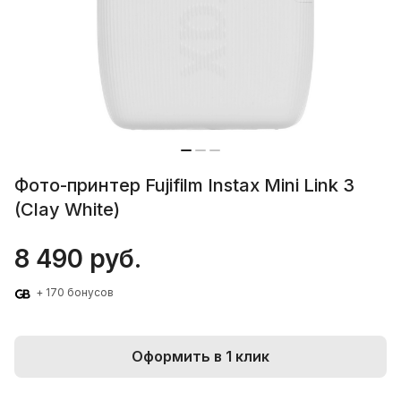
Фото-принтер Fujifilm Instax Mini Link 3
(Clay White)
8 490 руб.
+ 170 бонусов
Оформить в 1 клик