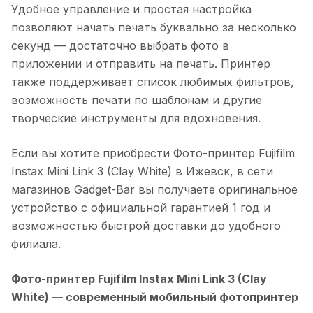
Удобное управление и простая настройка
позволяют начать печать буквально за несколько
секунд — достаточно выбрать фото в
приложении и отправить на печать. Принтер
также поддерживает список любимых фильтров,
возможность печати по шаблонам и другие
творческие инструменты для вдохновения.
Если вы хотите приобрести
Фото-принтер Fujifilm
Instax Mini Link 3 (Clay White)
в
Ижевск
, в сети
магазинов Gadget-Bar вы получаете оригинальное
устройство с официальной гарантией 1 год и
возможностью быстрой доставки до удобного
филиала.
Фото-принтер Fujifilm Instax Mini Link 3 (Clay
White)
— современный мобильный фотопринтер