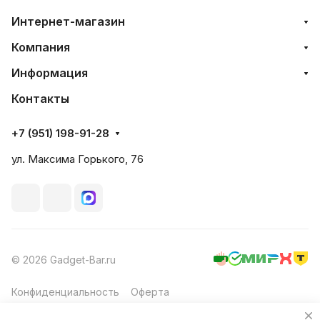
Интернет-магазин
Компания
Информация
Контакты
+7 (951) 198-91-28
ул. Максима Горького, 76
© 2026 Gadget-Bar.ru
Конфиденциальность
Оферта