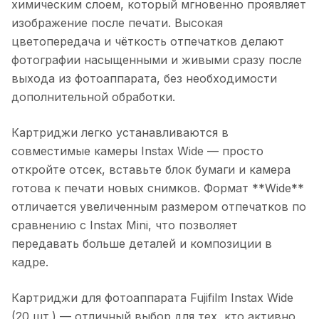
химическим слоем, который мгновенно проявляет
изображение после печати. Высокая
цветопередача и чёткость отпечатков делают
фотографии насыщенными и живыми сразу после
выхода из фотоаппарата, без необходимости
дополнительной обработки.
Картриджи легко устанавливаются в
совместимые камеры Instax Wide — просто
откройте отсек, вставьте блок бумаги и камера
готова к печати новых снимков. Формат **Wide**
отличается увеличенным размером отпечатков по
сравнению с Instax Mini, что позволяет
передавать больше деталей и композиции в
кадре.
Картриджи для фотоаппарата Fujifilm Instax Wide
(20 шт.)
— отличный выбор для тех, кто активно