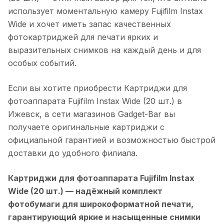
использует моментальную камеру Fujifilm Instax
Wide и хочет иметь запас качественных
фотокартриджей для печати ярких и
выразительных снимков на каждый день и для
особых событий.
Если вы хотите приобрести
Картриджи для
фотоаппарата Fujifilm Instax Wide (20 шт.)
в
Ижевск
, в сети магазинов Gadget-Bar вы
получаете оригинальные картриджи с
официальной гарантией и возможностью быстрой
доставки до удобного филиала.
Картриджи для фотоаппарата Fujifilm Instax
Wide (20 шт.)
— надёжный комплект
фотобумаги для широкоформатной печати,
гарантирующий яркие и насыщенные снимки