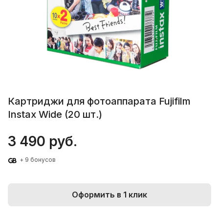
Картриджи для фотоаппарата Fujifilm
Instax Wide (20 шт.)
3 490 руб.
+ 9 бонусов
Оформить в 1 клик