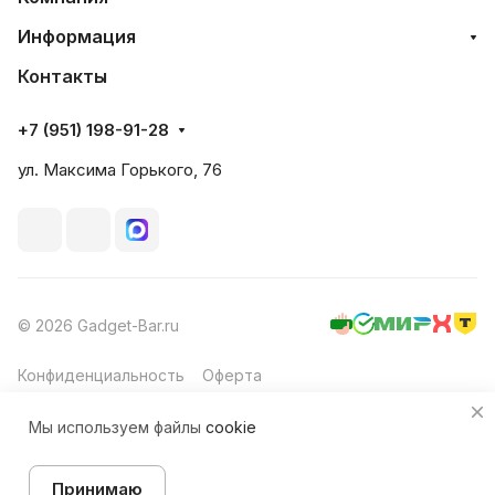
Информация
Контакты
+7 (951) 198-91-28
ул. Максима Горького, 76
© 2026 Gadget-Bar.ru
Конфиденциальность
Оферта
Мы используем файлы
cookie
В корзину
Принимаю