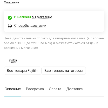
Описание
В наличии
в 1 магазине
Способы доставки
Цена действительна только для интернет-магазина (в рабочее
время с 10:00 до 22:00 по мск) и может отличаться от цен в
розничных магазинах
Все товары Fujifilm
Все товары категории
Описание
Рассрочка
Оплата
Доставка