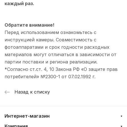
каждый раз.
Обратите внимание!
Перед использованием ознакомьтесь с
инструкцией камеры. Совместимость с
фотоаппаратами и срок годности расходных
материалов могут отличаться в зависимости от
партии поставки и региона реализации.
*Согласно ст.ст. 4, 10 Закона РФ «О защите прав
потребителей» №2300-1 от 07.02.1992 г.
Назад к списку
Интернет-магазин
Компания