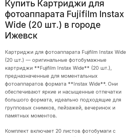
Купить
Картриджи для
фотоаппарата Fujifilm Instax
Wide (20 шт.)
в городе
Ижевск
Картриджи для фотоаппарата Fujifilm Instax Wide
(20 шт.)
— оригинальные фотобумажные
картриджи **Fujifilm Instax Wide** (20 шт.),
предназначенные для моментальных
фотоаппаратов формата **Instax Wide**. Они
обеспечивают яркие и насыщенные отпечатки
большого формата, идеально подходящие для
групповых снимков, пейзажей, вечеринок и
памятных моментов.
Комплект включает 20 листов фотобумаги с