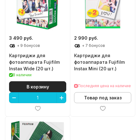
3 490 руб.
2 990 руб.
+ 9 бонусов
+ 7 бонусов
Картриджи для
Картриджи для
фотоаппарата Fujifilm
фотоаппарата Fujifilm
Instax Wide (20 шт.)
Instax Mini (20 шт.)
В наличии
Последняя цена на наличие
В корзину
Товар под заказ