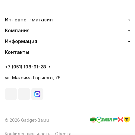
Интернет-магазин
Компания
Информация
Контакты
+7 (951) 198-91-28
ул. Максима Горького, 76
© 2026 Gadget-Bar.ru
Конфиденциальность
Оферта