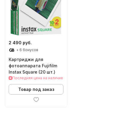
2 490 руб.
+ 6 бонусов
Картриджи для
фотоаппарата Fujifilm
Instax Square (20 шт.)
Последняя цена на наличие
Товар под заказ