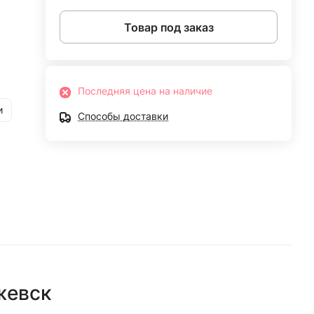
Товар под заказ
Последняя цена на наличие
и
Способы доставки
жевск