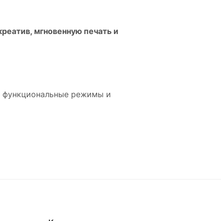
реатив, мгновенную печать и
i, функциональные режимы и