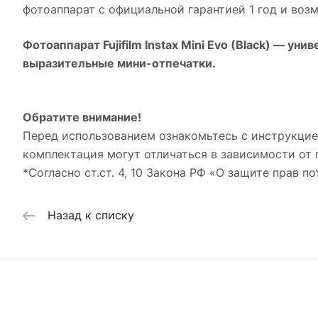
фотоаппарат с официальной гарантией 1 год и воз
Фотоаппарат Fujifilm Instax Mini Evo (Black)
— униве
выразительные мини-отпечатки.
Обратите внимание!
Перед использованием ознакомьтесь с инструкцие
комплектация могут отличаться в зависимости от 
*Согласно ст.ст. 4, 10 Закона РФ «О защите прав по
Назад к списку