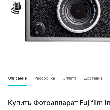
Описание
Рассрочка
Оплата
Доставка
Купить
Фотоаппарат Fujifilm In