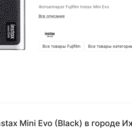
Фотоаппарат Fujifilm Instax Mini Evo
Все описание
Все товары Fujifilm
Все товары категори
stax Mini Evo (Black)
в городе
И