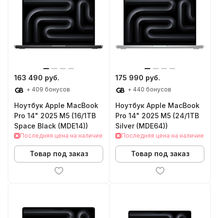
163 490 руб.
175 990 руб.
+ 409 бонусов
+ 440 бонусов
Ноутбук Apple MacBook
Ноутбук Apple MacBook
Pro 14" 2025 M5 (16/1TB
Pro 14" 2025 M5 (24/1TB
Space Black (MDE14))
Silver (MDE64))
Последняя цена на наличие
Последняя цена на наличие
Товар под заказ
Товар под заказ