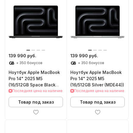
139 990 руб.
139 990 руб.
+ 350 бонусов
+ 350 бонусов
Ноутбук Apple MacBook
Ноутбук Apple MacBook
Pro 14" 2025 M5
Pro 14" 2025 M5
(16/512GB Space Black
(16/512GB Silver (MDE44))
(MDE04))
Последняя цена на наличие
Последняя цена на наличие
Товар под заказ
Товар под заказ