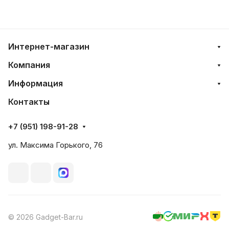
Интернет-магазин
Компания
Информация
Контакты
+7 (951) 198-91-28
ул. Максима Горького, 76
© 2026 Gadget-Bar.ru