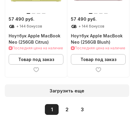
57 490 руб.
57 490 руб.
+ 144 бонусов
+ 144 бонусов
Ноутбук Apple MacBook
Ноутбук Apple MacBook
Neo (256GB Citrus)
Neo (256GB Blush)
Последняя цена на наличие
Последняя цена на наличие
Товар под заказ
Товар под заказ
Загрузить еще
1
2
3