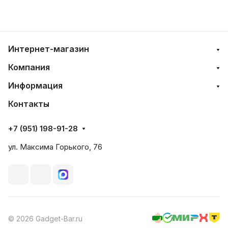
Интернет-магазин
Компания
Информация
Контакты
+7 (951) 198-91-28
ул. Максима Горького, 76
© 2026 Gadget-Bar.ru