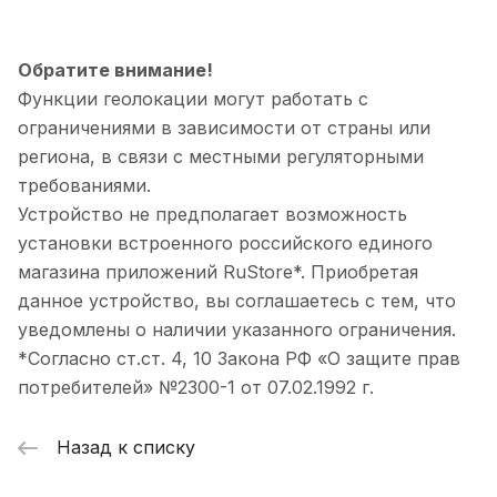
Обратите внимание!
Функции геолокации могут работать с
ограничениями в зависимости от страны или
региона, в связи с местными регуляторными
требованиями.
Устройство не предполагает возможность
установки встроенного российского единого
магазина приложений RuStore*. Приобретая
данное устройство, вы соглашаетесь с тем, что
уведомлены о наличии указанного ограничения.
*Согласно ст.ст. 4, 10 Закона РФ «О защите прав
потребителей» №2300-1 от 07.02.1992 г.
Назад к списку