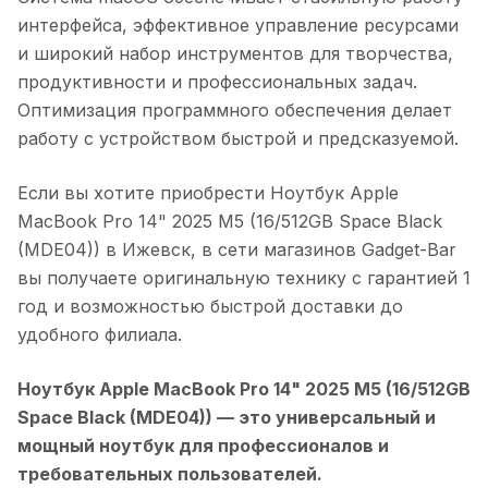
интерфейса, эффективное управление ресурсами
и широкий набор инструментов для творчества,
продуктивности и профессиональных задач.
Оптимизация программного обеспечения делает
работу с устройством быстрой и предсказуемой.
Если вы хотите приобрести
Ноутбук Apple
MacBook Pro 14" 2025 M5 (16/512GB Space Black
(MDE04))
в
Ижевск
, в сети магазинов Gadget-Bar
вы получаете оригинальную технику с гарантией 1
год и возможностью быстрой доставки до
удобного филиала.
Ноутбук Apple MacBook Pro 14" 2025 M5 (16/512GB
Space Black (MDE04))
— это универсальный и
мощный ноутбук для профессионалов и
требовательных пользователей.