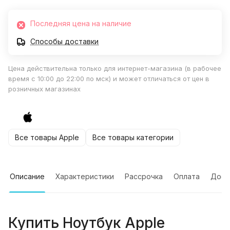
Последняя цена на наличие
Способы доставки
Цена действительна только для интернет-магазина (в рабочее
время с 10:00 до 22:00 по мск) и может отличаться от цен в
розничных магазинах
Все товары Apple
Все товары категории
Описание
Характеристики
Рассрочка
Оплата
Дост
Купить
Ноутбук Apple