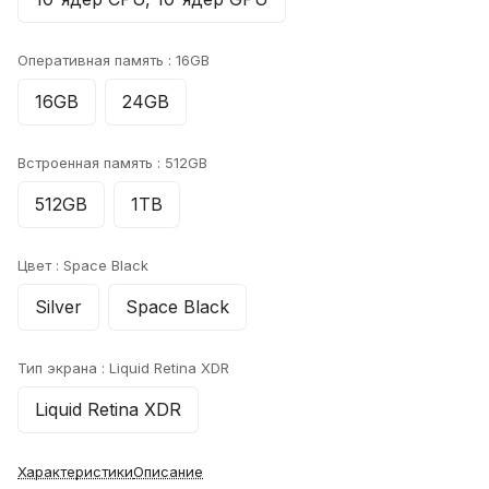
Оперативная память :
16GB
16GB
24GB
Встроенная память :
512GB
512GB
1TB
Цвет :
Space Black
Silver
Space Black
Тип экрана :
Liquid Retina XDR
Liquid Retina XDR
Характеристики
Описание