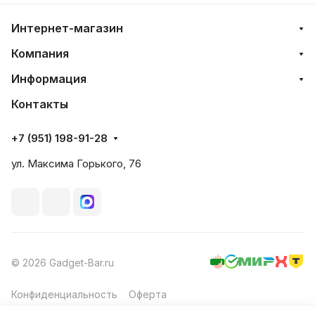
Интернет-магазин
Компания
Информация
Контакты
+7 (951) 198-91-28
ул. Максима Горького, 76
© 2026 Gadget-Bar.ru
Конфиденциальность
Оферта