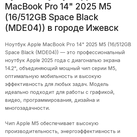
MacBook Pro 14" 2025 M5
(16/512GB Space Black
(MDE04))
в городе
Ижевск
Ноутбук Apple MacBook Pro 14" 2025 M5 (16/512GB
Space Black (MDE04))
— это профессиональный
ноутбук Apple 2025 года с диагональю экрана
14.2", объединяющий мощный чип серии M5,
оптимальную мобильность и высокую
эффективность для любых задач. Модель
идеально подходит для работы с графикой,
видео, программирования, дизайна и
многозадачности.
Чип Apple M5 обеспечивает высокую
производительность, энергоэффективность и