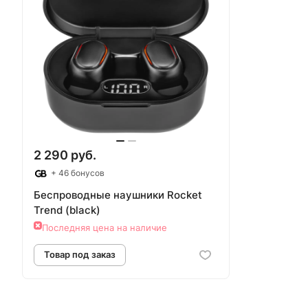
2 290 руб.
+ 46 бонусов
Беспроводные наушники Rocket
Trend (black)
Последняя цена на наличие