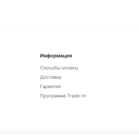
Информация
Способы оплаты
Доставка
Гарантия
Программа Trade-in