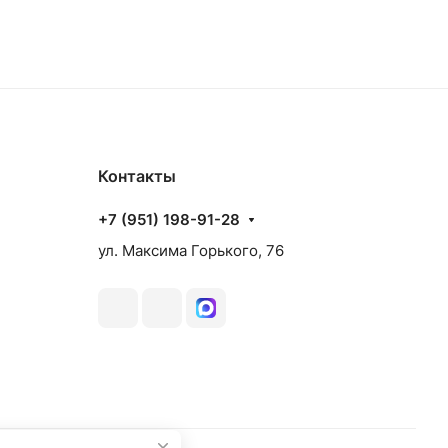
Контакты
+7 (951) 198-91-28
ул. Максима Горького, 76