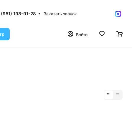
 (951) 198-91-28
Заказать звонок
тр
Войти