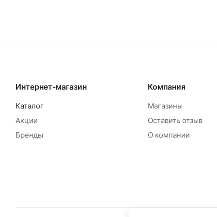
Товар под заказ
Интернет-магазин
Компания
Каталог
Магазины
Акции
Оставить отзыв
Бренды
О компании