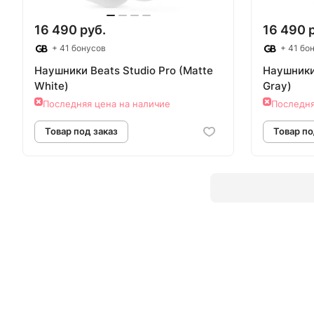
16 490 руб.
16 490 
+ 41 бонусов
+ 41 бо
Наушники Beats Studio Pro (Matte
Наушники 
White)
Gray)
Последняя цена на наличие
Последня