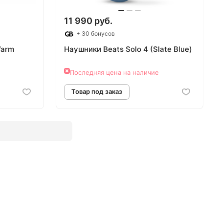
11 990 руб.
+ 30 бонусов
Warm
Наушники Beats Solo 4 (Slate Blue)
Последняя цена на наличие