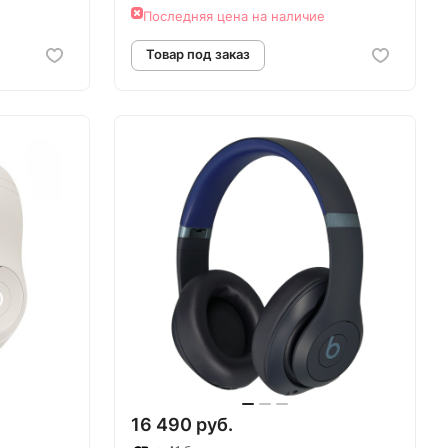
Последняя цена на наличие
аз
Товар под заказ
16 490 руб.