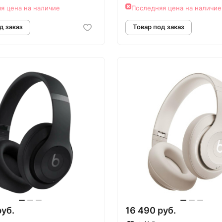
я цена на наличие
Последняя цена на наличие
овар под заказ
Товар под зак
руб.
16 490 руб.