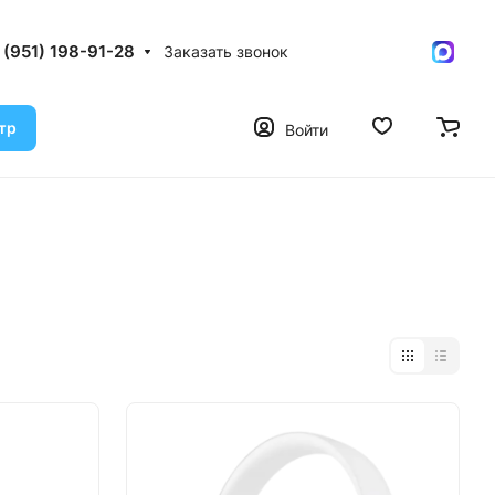
 (951) 198-91-28
Заказать звонок
тр
Войти