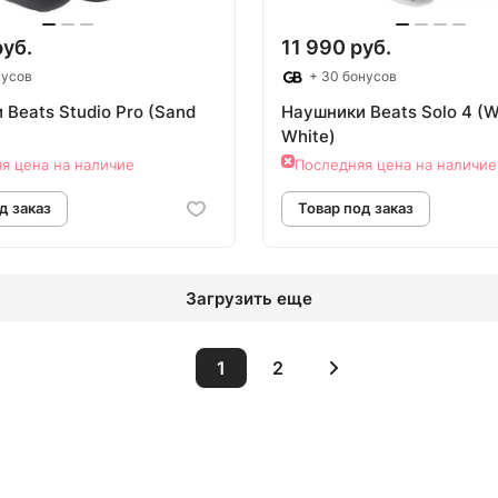
руб.
11 990 руб.
нусов
+ 30 бонусов
Beats Studio Pro (Sand
Наушники Beats Solo 4 (
White)
я цена на наличие
Последняя цена на наличие
Загрузить еще
1
2