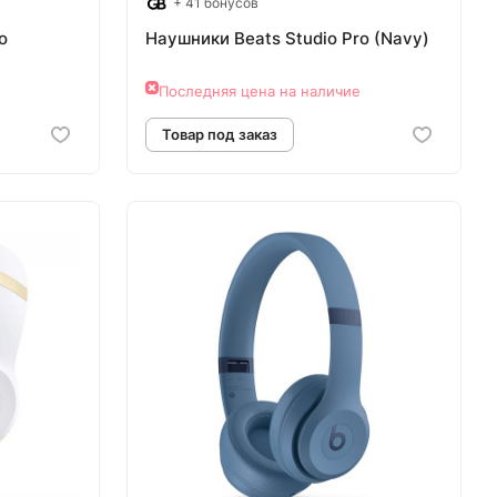
+ 41 бонусов
o
Наушники Beats Studio Pro (Navy)
Последняя цена на наличие
аз
Товар под заказ