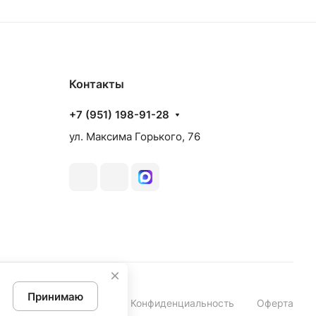
аз
Товар под заказ
Контакты
+7 (951) 198-91-28
ул. Максима Горького, 76
Принимаю
Конфиденциальность
Оферта