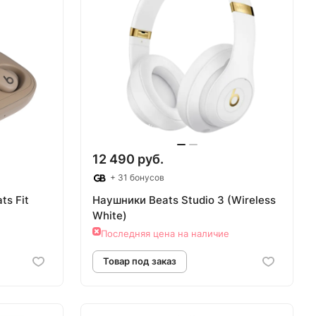
12 490 руб.
+ 31 бонусов
ts Fit
Наушники Beats Studio 3 (Wireless
White)
Последняя цена на наличие