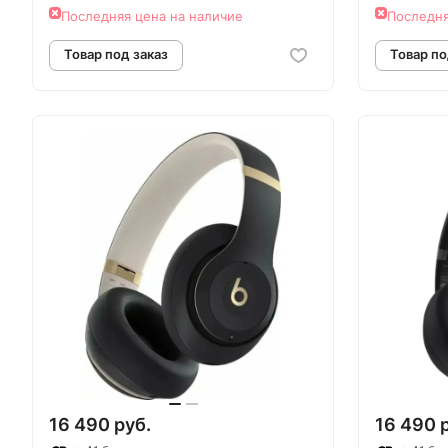
Последняя цена на наличие
Последня
Товар под заказ
Т
16 490 руб.
16 490 