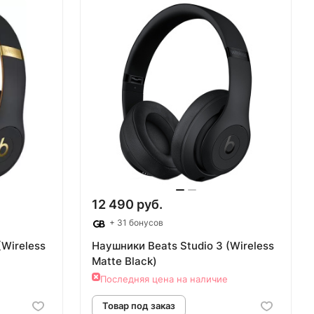
аз
Товар под заказ
12 490 руб.
+ 31 бонусов
(Wireless
Наушники Beats Studio 3 (Wireless
Matte Black)
Последняя цена на наличие