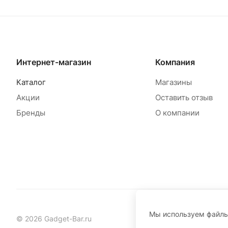
Товар под заказ
Т
Интернет-магазин
Компания
Каталог
Магазины
Акции
Оставить отзыв
Бренды
О компании
Мы используем файл
© 2026 Gadget-Bar.ru