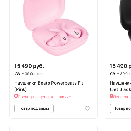
15 490 руб.
15 490 
+ 39 бонусов
+ 39 бо
Наушники Beats Powerbeats Fit
Наушники
(Pink)
(Jet Black
Последняя цена на наличие
Последня