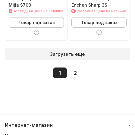
Mijia S700
Enchen Sharp 3S
Последняя цена на наличие
Последняя цена на наличие
Товар под заказ
Товар под заказ
Загрузить еще
1
2
Интернет-магазин