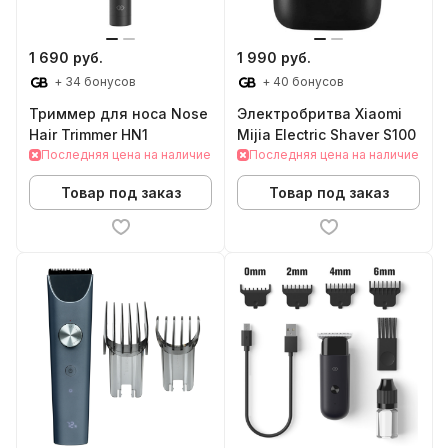
1 690 руб.
1 990 руб.
+ 34 бонусов
+ 40 бонусов
Триммер для носа Nose
Электробритва Xiaomi
Hair Trimmer HN1
Mijia Electric Shaver S100
Последняя цена на наличие
Последняя цена на наличие
Товар под заказ
Товар под заказ