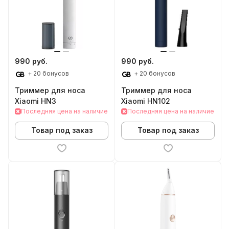
990 руб.
990 руб.
+ 20 бонусов
+ 20 бонусов
Триммер для носа
Триммер для носа
Xiaomi HN3
Xiaomi HN102
Последняя цена на наличие
Последняя цена на наличие
Товар под заказ
Товар под заказ