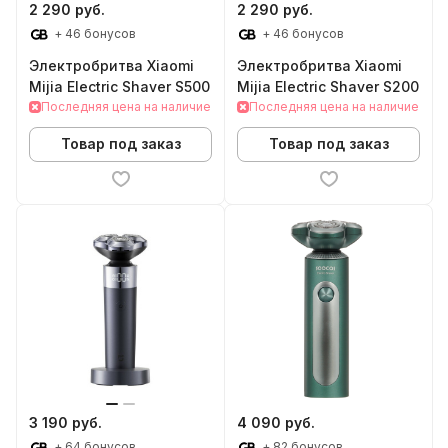
2 290 руб.
2 290 руб.
+ 46 бонусов
+ 46 бонусов
Электробритва Xiaomi
Электробритва Xiaomi
Mijia Electric Shaver S500
Mijia Electric Shaver S200
Последняя цена на наличие
Последняя цена на наличие
Товар под заказ
Товар под заказ
3 190 руб.
4 090 руб.
+ 64 бонусов
+ 82 бонусов