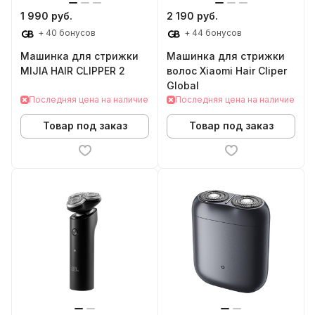
1 990 руб.
2 190 руб.
+ 40 бонусов
+ 44 бонусов
Машинка для стрижки
Машинка для стрижки
MIJIA HAIR CLIPPER 2
волос Xiaomi Hair Cliper
Global
Последняя цена на наличие
Последняя цена на наличие
Товар под заказ
Товар под заказ