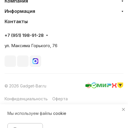
Компания
Информация
Контакты
+7 (951) 198-91-28
ул. Максима Горького, 76
© 2026 Gadget-Bar.ru
Конфиденциальность
Оферта
Мы используем файлы
cookie