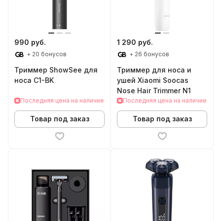
990 руб.
1 290 руб.
+ 20 бонусов
+ 26 бонусов
Триммер ShowSee для
Триммер для носа и
носа C1-BK
ушей Xiaomi Soocas
Nose Hair Trimmer N1
Последняя цена на наличие
Последняя цена на наличие
Товар под заказ
Товар под заказ