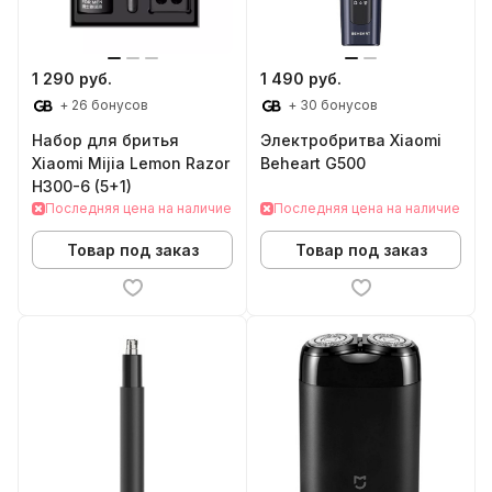
1 290 руб.
1 490 руб.
+ 26 бонусов
+ 30 бонусов
Набор для бритья
Электробритва Xiaomi
Xiaomi Mijia Lemon Razor
Beheart G500
H300-6 (5+1)
Последняя цена на наличие
Последняя цена на наличие
Товар под заказ
Товар под заказ