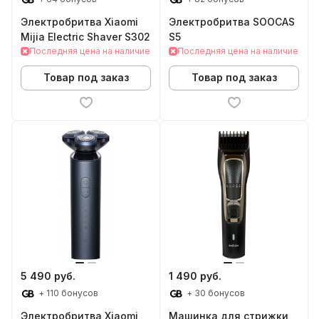
Электробритва Xiaomi
Электробритва SOOCAS
Mijia Electric Shaver S302
S5
Последняя цена на наличие
Последняя цена на наличие
Товар под заказ
Товар под заказ
5 490 руб.
1 490 руб.
+ 110 бонусов
+ 30 бонусов
Электробритва Xiaomi
Машинка для стрижки