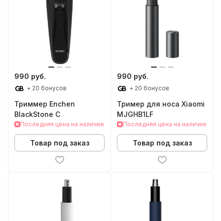
990 руб.
990 руб.
+ 20 бонусов
+ 20 бонусов
Триммер Enchen
Тример для носа Xiaomi
BlackStone C
MJGHB1LF
Последняя цена на наличие
Последняя цена на наличие
Товар под заказ
Товар под заказ