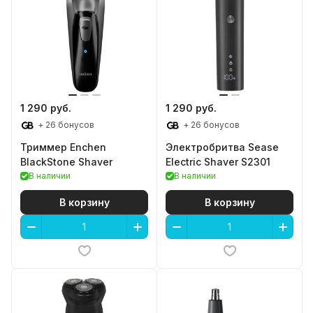
1 290 руб.
1 290 руб.
+ 26 бонусов
+ 26 бонусов
Триммер Enchen
Электробритва Sease
BlackStone Shaver
Electric Shaver S2301
В наличии
В наличии
В корзину
В корзину