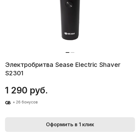
Электробритва Sease Electric Shaver
S2301
1 290 руб.
+ 26 бонусов
Оформить в 1 клик