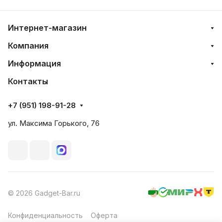
Интернет-магазин
Компания
Информация
Контакты
+7 (951) 198-91-28
ул. Максима Горького, 76
© 2026 Gadget-Bar.ru
Конфиденциальность
Оферта