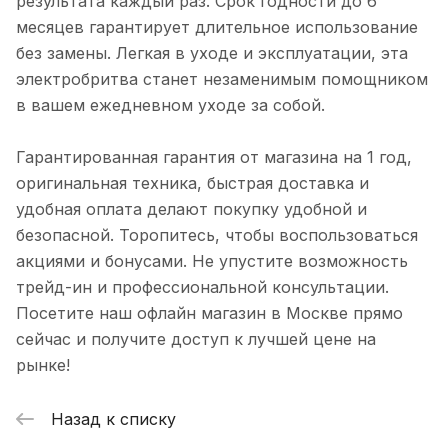
результата каждый раз. Срок годности до 6
месяцев гарантирует длительное использование
без замены. Легкая в уходе и эксплуатации, эта
электробритва станет незаменимым помощником
в вашем ежедневном уходе за собой.
Гарантированная гарантия от магазина на 1 год,
оригинальная техника, быстрая доставка и
удобная оплата делают покупку удобной и
безопасной. Торопитесь, чтобы воспользоваться
акциями и бонусами. Не упустите возможность
трейд-ин и профессиональной консультации.
Посетите наш офлайн магазин в Москве прямо
сейчас и получите доступ к лучшей цене на
рынке!
Назад к списку