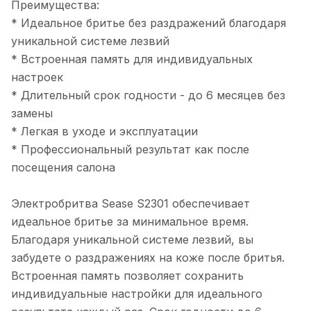
Преимущества:
* Идеальное бритье без раздражений благодаря
уникальной системе лезвий
* Встроенная память для индивидуальных
настроек
* Длительный срок годности - до 6 месяцев без
замены
* Легкая в уходе и эксплуатации
* Профессиональный результат как после
посещения салона
Электробритва Sease S2301 обеспечивает
идеальное бритье за минимальное время.
Благодаря уникальной системе лезвий, вы
забудете о раздражениях на коже после бритья.
Встроенная память позволяет сохранить
индивидуальные настройки для идеального