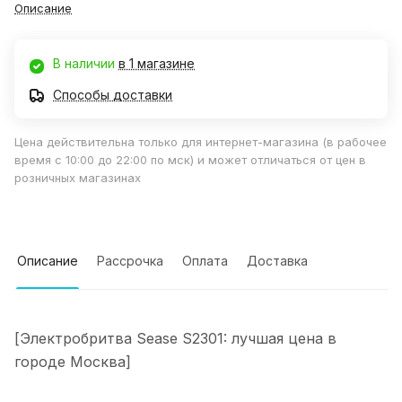
Описание
В наличии
в 1 магазине
Способы доставки
Цена действительна только для интернет-магазина (в рабочее
время с 10:00 до 22:00 по мск) и может отличаться от цен в
розничных магазинах
Описание
Рассрочка
Оплата
Доставка
[Электробритва Sease S2301: лучшая цена в
городе Москва]