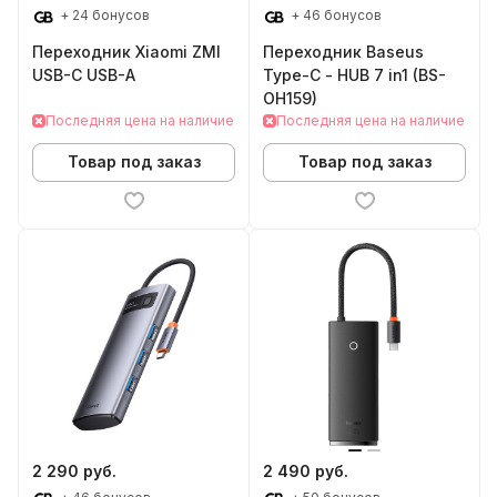
+ 24 бонусов
+ 46 бонусов
Переходник Xiaomi ZMI
Переходник Baseus
USB-C USB-A
Type-C - HUB 7 in1 (BS-
OH159)
Последняя цена на наличие
Последняя цена на наличие
Товар под заказ
Товар под заказ
2 290 руб.
2 490 руб.