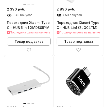
2 390 руб.
2 890 руб.
+ 48 бонусов
+ 58 бонусов
Переходник Xiaomi Type
Переходник Xiaomi Type
C - HUB 5 in 1 XMDS05YM
C - HUB 4in1 (ZJQ04TM)
Последняя цена на наличие
Последняя цена на наличие
Товар под заказ
Товар под заказ