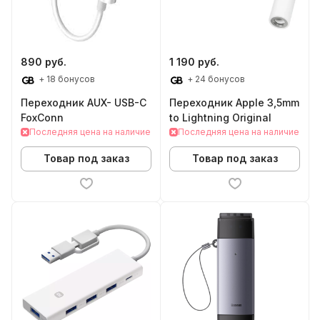
890 руб.
1 190 руб.
+ 18 бонусов
+ 24 бонусов
Переходник AUX- USB-C
Переходник Apple 3,5mm
FoxConn
to Lightning Original
Последняя цена на наличие
Последняя цена на наличие
Товар под заказ
Товар под заказ