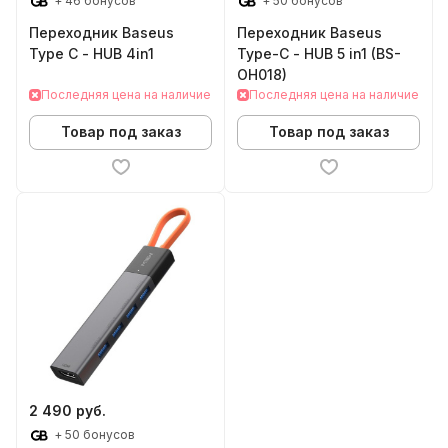
+ 46 бонусов
+ 50 бонусов
Переходник Baseus
Переходник Baseus
Type C - HUB 4in1
Type-C - HUB 5 in1 (BS-
OH018)
Последняя цена на наличие
Последняя цена на наличие
Товар под заказ
Товар под заказ
2 490 руб.
+ 50 бонусов