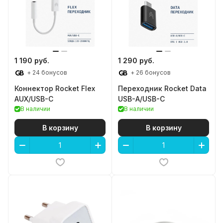
1 190 руб.
1 290 руб.
+ 24 бонусов
+ 26 бонусов
Коннектор Rocket Flex
Переходник Rocket Data
AUX/USB-C
USB-A/USB-C
В наличии
В наличии
В корзину
В корзину