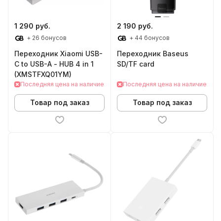
1 290 руб.
2 190 руб.
+ 26 бонусов
+ 44 бонусов
Переходник Xiaomi USB-
Переходник Baseus
C to USB-A - HUB 4 in 1
SD/TF card
(XMSTFXQ01YM)
Последняя цена на наличие
Последняя цена на наличие
Товар под заказ
Товар под заказ