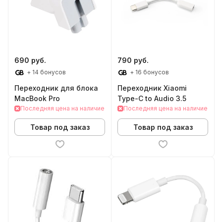
690 руб.
790 руб.
+ 14 бонусов
+ 16 бонусов
Переходник для блока
Переходник Xiaomi
MacBook Pro
Type-C to Audio 3.5
Последняя цена на наличие
Последняя цена на наличие
Товар под заказ
Товар под заказ