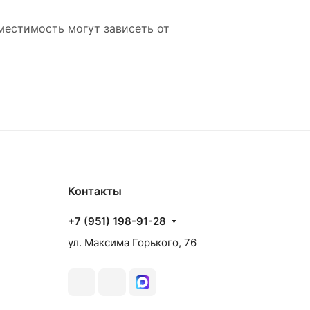
местимость могут зависеть от
Контакты
+7 (951) 198-91-28
ул. Максима Горького, 76