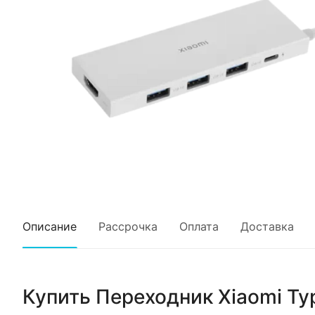
Описание
Рассрочка
Оплата
Доставка
Купить
Переходник Xiaomi Ty