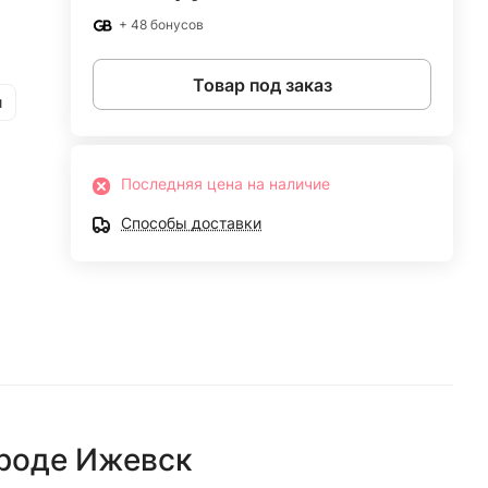
+ 48 бонусов
Товар под заказ
и
Последняя цена на наличие
Способы доставки
ороде
Ижевск