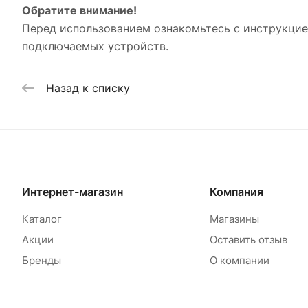
Обратите внимание!
Перед использованием ознакомьтесь с инструкцие
подключаемых устройств.
Назад к списку
Интернет-магазин
Компания
Каталог
Магазины
Акции
Оставить отзыв
Бренды
О компании