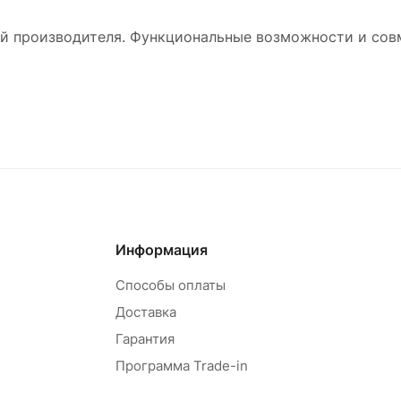
й производителя. Функциональные возможности и сов
Информация
Способы оплаты
Доставка
Гарантия
Программа Trade-in