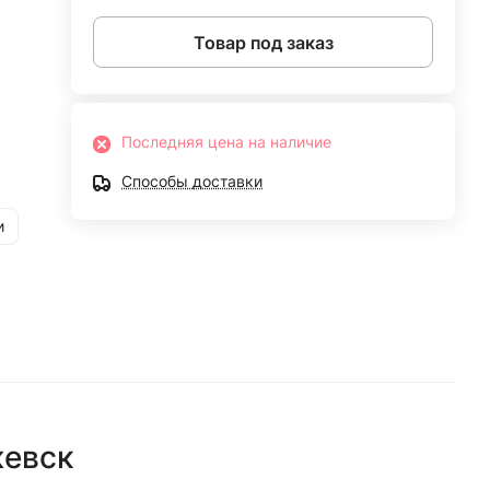
Товар под заказ
Последняя цена на наличие
Способы доставки
и
евск