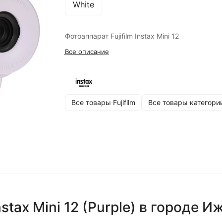
White
Фотоаппарат Fujifilm Instax Mini 12
Все описание
Все товары Fujifilm
Все товары категори
stax Mini 12 (Purple)
в городе
Иж