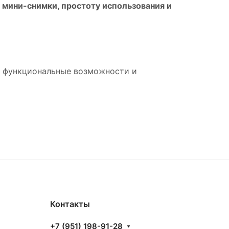
мини-снимки, простоту использования и
i, функциональные возможности и
Контакты
+7 (951) 198-91-28