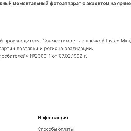
ный моментальный фотоаппарат с акцентом на яркие 
 производителя. Совместимость с плёнкой Instax Min
партии поставки и региона реализации.
требителей» №2300-1 от 07.02.1992 г.
Информация
Способы оплаты