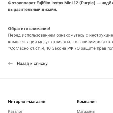
Фотоаппарат Fujifilm Instax Mini 12 (Purple)
— надёж
выразительный дизайн.
Обратите внимание!
Перед использованием ознакомьтесь с инструкцией
комплектация могут отличаться в зависимости от 
*Согласно ст.ст. 4, 10 Закона РФ «О защите прав по
Назад к списку
Интернет-магазин
Компания
Каталог
Магазины