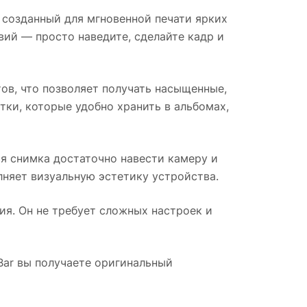
 созданный для мгновенной печати ярких
вий — просто наведите, сделайте кадр и
в, что позволяет получать насыщенные,
тки, которые удобно хранить в альбомах,
я снимка достаточно навести камеру и
няет визуальную эстетику устройства.
ия. Он не требует сложных настроек и
-Bar вы получаете оригинальный