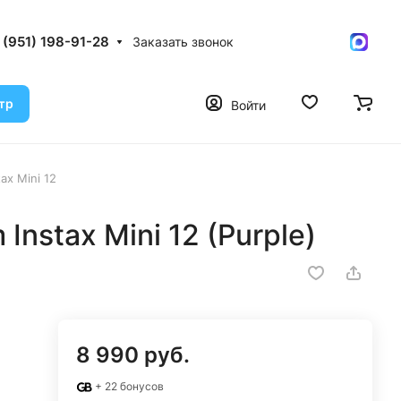
 (951) 198-91-28
Заказать звонок
тр
Войти
tax Mini 12
 Instax Mini 12 (Purple)
8 990 руб.
+ 22 бонусов