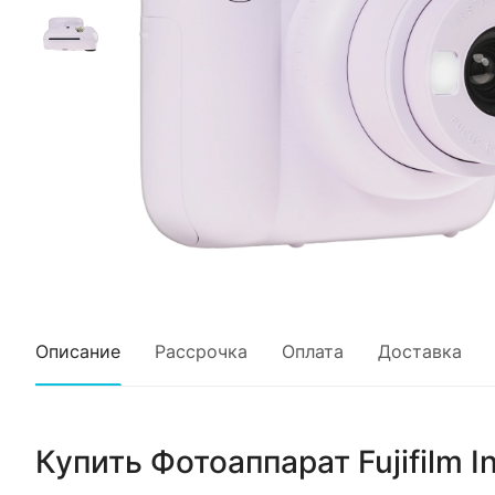
Описание
Рассрочка
Оплата
Доставка
Купить
Фотоаппарат Fujifilm In