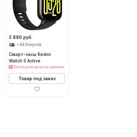
2 890 руб.
+ 58 бонусов
Смарт-часы Redmi
Watch 5 Active
Последняя цена на наличие
Товар под заказ