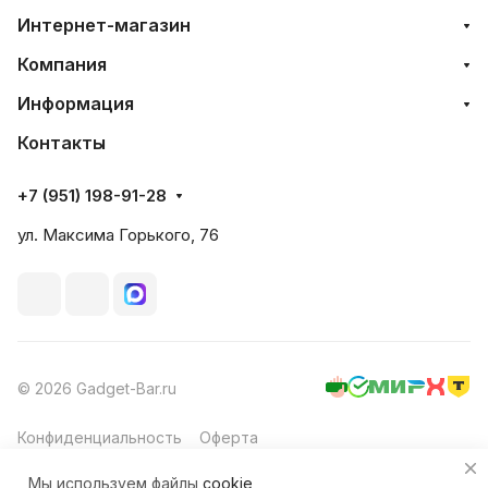
Интернет-магазин
Компания
Информация
Контакты
+7 (951) 198-91-28
ул. Максима Горького, 76
© 2026 Gadget-Bar.ru
Конфиденциальность
Оферта
Мы используем файлы
cookie