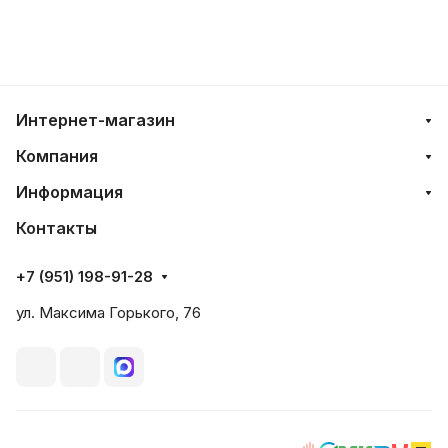
Интернет-магазин
Компания
Информация
Контакты
+7 (951) 198-91-28
ул. Максима Горького, 76