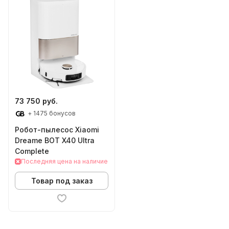
73 750 руб.
+ 1475 бонусов
Робот-пылесос Xiaomi
Dreame BOT X40 Ultra
Complete
Последняя цена на наличие
Товар под заказ