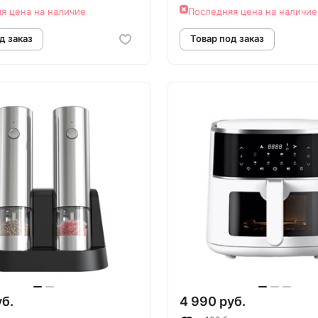
я цена на наличие
Последняя цена на наличие
овар под заказ
Товар под зак
уб.
4 990 руб.