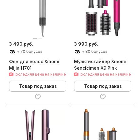
3 490 руб.
3 990 руб.
+ 70 бонусов
+ 80 бонусов
Фен для волос Xiaomi
Мультистайлер Xiaomi
Mijia H701
Sencicimen X9 Pink
Последняя цена на наличие
Последняя цена на наличие
Товар под заказ
Товар под заказ