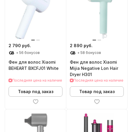
2 790 руб.
2 890 руб.
+ 56 бонусов
+ 58 бонусов
Фен для волос Xiaomi
Фен для волос Xiaomi
BEHEART BXCFJ01 White
Mijia Negative Lon Hair
Dryer H301
Последняя цена на наличие
Последняя цена на наличие
Товар под заказ
Товар под заказ