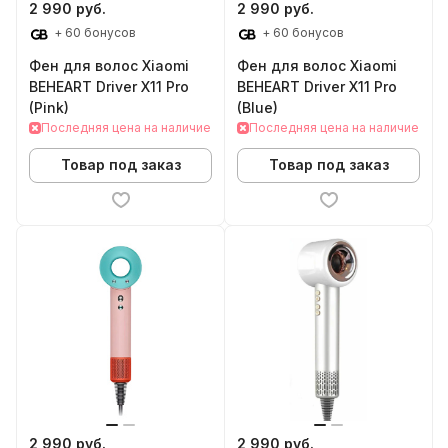
2 990 руб.
2 990 руб.
+ 60 бонусов
+ 60 бонусов
Фен для волос Xiaomi
Фен для волос Xiaomi
BEHEART Driver X11 Pro
BEHEART Driver X11 Pro
(Pink)
(Blue)
Последняя цена на наличие
Последняя цена на наличие
Товар под заказ
Товар под заказ
2 990 руб.
2 990 руб.