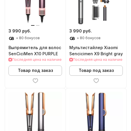
3 990 руб.
3 990 руб.
+ 80 бонусов
+ 80 бонусов
Выпрямитель для волос
Мультистайлер Xiaomi
SenCiciMen X10 PURPLE
Sencicimen X9 Bright gray
Последняя цена на наличие
Последняя цена на наличие
Товар под заказ
Товар под заказ