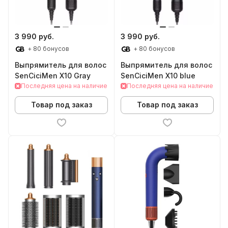
3 990 руб.
3 990 руб.
+ 80 бонусов
+ 80 бонусов
Выпрямитель для волос
Выпрямитель для волос
SenCiciMen X10 Gray
SenCiciMen X10 blue
Последняя цена на наличие
Последняя цена на наличие
Товар под заказ
Товар под заказ