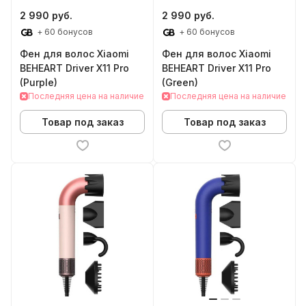
2 990 руб.
2 990 руб.
+ 60 бонусов
+ 60 бонусов
Фен для волос Xiaomi
Фен для волос Xiaomi
BEHEART Driver X11 Pro
BEHEART Driver X11 Pro
(Purple)
(Green)
Последняя цена на наличие
Последняя цена на наличие
Товар под заказ
Товар под заказ