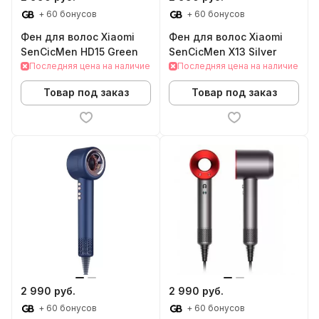
+ 60 бонусов
+ 60 бонусов
Фен для волос Xiaomi
Фен для волос Xiaomi
SenCicMen HD15 Green
SenCicMen X13 Silver
Последняя цена на наличие
Последняя цена на наличие
Товар под заказ
Товар под заказ
2 990 руб.
2 990 руб.
+ 60 бонусов
+ 60 бонусов