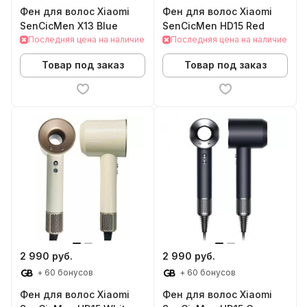
Фен для волос Xiaomi
Фен для волос Xiaomi
SenCicMen X13 Blue
SenCicMen HD15 Red
Последняя цена на наличие
Последняя цена на наличие
Товар под заказ
Товар под заказ
2 990 руб.
2 990 руб.
+ 60 бонусов
+ 60 бонусов
Фен для волос Xiaomi
Фен для волос Xiaomi