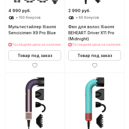
4 990 руб.
2 990 руб.
+ 100 бонусов
+ 60 бонусов
Мультистайлер Xiaomi
Фен для волос Xiaomi
Sencicimen X9 Pro Blue
BEHEART Driver X11 Pro
(Midnight)
Последняя цена на наличие
Последняя цена на наличие
Товар под заказ
Товар под заказ