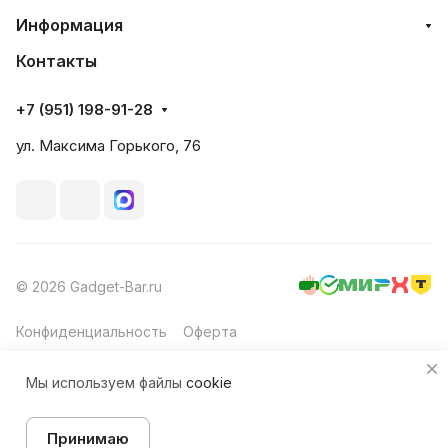
Информация
Контакты
+7 (951) 198-91-28
ул. Максима Горького, 76
© 2026 Gadget-Bar.ru
Конфиденциальность
Оферта
Мы используем файлы
cookie
Принимаю