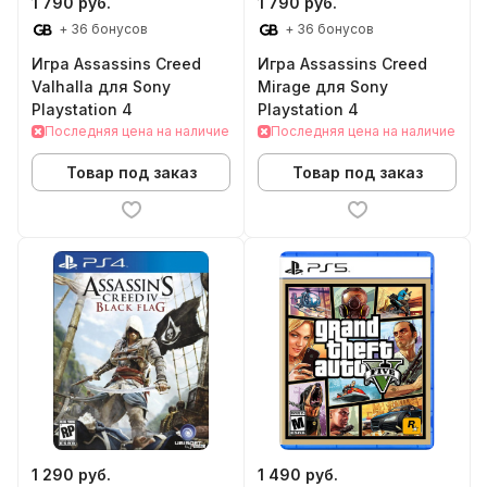
1 790 руб.
1 790 руб.
+ 36 бонусов
+ 36 бонусов
Игра Assassins Creed
Игра Assassins Creed
Valhalla для Sony
Mirage для Sony
Playstation 4
Playstation 4
Последняя цена на наличие
Последняя цена на наличие
Товар под заказ
Товар под заказ
1 290 руб.
1 490 руб.