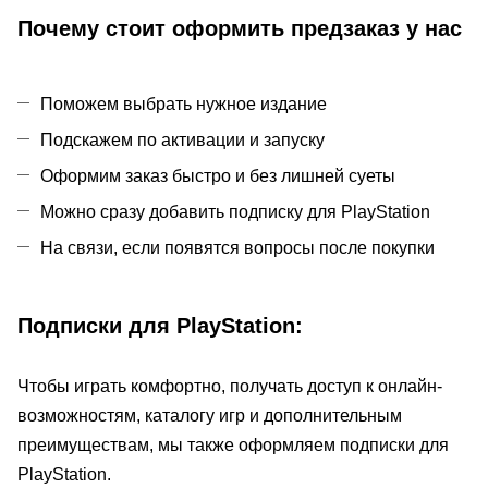
Почему стоит оформить предзаказ у нас
Поможем выбрать нужное издание
Подскажем по активации и запуску
Оформим заказ быстро и без лишней суеты
Можно сразу добавить подписку для PlayStation
На связи, если появятся вопросы после покупки
Подписки для PlayStation:
Чтобы играть комфортно, получать доступ к онлайн-
возможностям, каталогу игр и дополнительным
преимуществам, мы также оформляем подписки для
PlayStation.