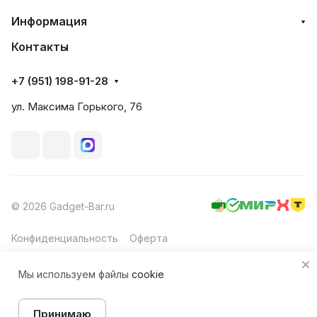
Информация
Контакты
+7 (951) 198-91-28
ул. Максима Горького, 76
© 2026 Gadget-Bar.ru
Конфиденциальность
Оферта
Мы используем файлы
cookie
Принимаю