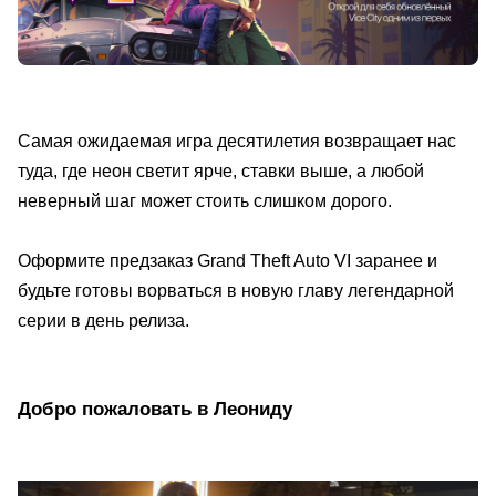
Самая ожидаемая игра десятилетия возвращает нас
туда, где неон светит ярче, ставки выше, а любой
неверный шаг может стоить слишком дорого.
Оформите предзаказ Grand Theft Auto VI заранее и
будьте готовы ворваться в новую главу легендарной
серии в день релиза.
Добро пожаловать в Леониду