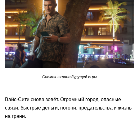
Снимок экрана будущей игры
Вайс-Сити снова зовёт. Огромный город, опасные
связи, быстрые деньги, погони, предательства и жизнь
на грани.