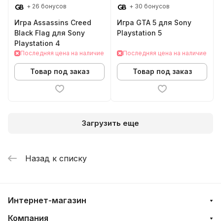
+ 26 бонусов
+ 30 бонусов
Игра Assassins Creed
Игра GTA 5 для Sony
Black Flag для Sony
Playstation 5
Playstation 4
Последняя цена на наличие
Последняя цена на наличие
Товар под заказ
Товар под заказ
Загрузить еще
Назад к списку
Интернет-магазин
Компания