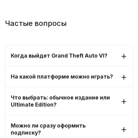
Частые вопросы
Когда выйдет Grand Theft Auto VI?
На какой платформе можно играть?
Что выбрать: обычное издание или
Ultimate Edition?
Можно ли сразу оформить
подписку?