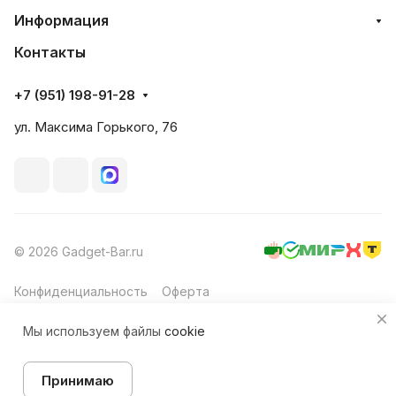
Информация
Контакты
+7 (951) 198-91-28
ул. Максима Горького, 76
© 2026 Gadget-Bar.ru
Конфиденциальность
Оферта
Мы используем файлы
cookie
В корзину
Принимаю