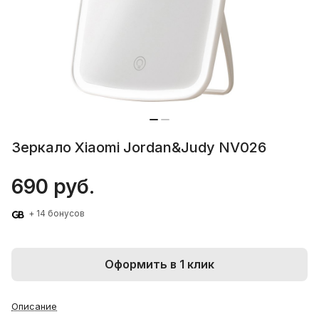
Зеркало Xiaomi Jordan&Judy NV026
690 руб.
+ 14 бонусов
Оформить в 1 клик
Описание