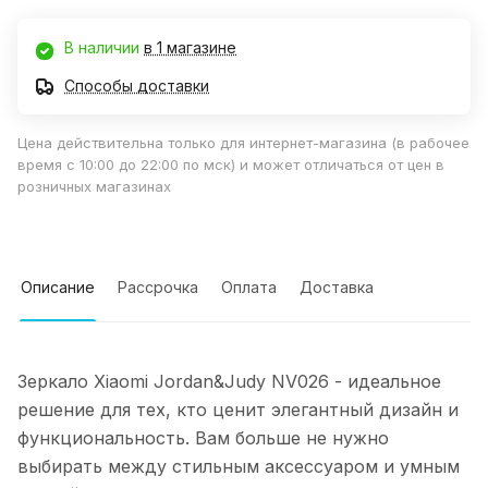
В наличии
в 1 магазине
Способы доставки
Цена действительна только для интернет-магазина (в рабочее
время с 10:00 до 22:00 по мск) и может отличаться от цен в
розничных магазинах
Описание
Рассрочка
Оплата
Доставка
Зеркало Xiaomi Jordan&Judy NV026 - идеальное
решение для тех, кто ценит элегантный дизайн и
функциональность. Вам больше не нужно
выбирать между стильным аксессуаром и умным