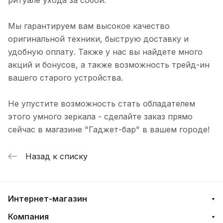
Мы гарантируем вам высокое качество
оригинальной техники, быструю доставку и
удобную оплату. Также у нас вы найдете много
акций и бонусов, а также возможность трейд-ин
вашего старого устройства.
Не упустите возможность стать обладателем
этого умного зеркала - сделайте заказ прямо
сейчас в магазине "Гаджет-бар" в вашем городе!
Назад к списку
Интернет-магазин
Компания