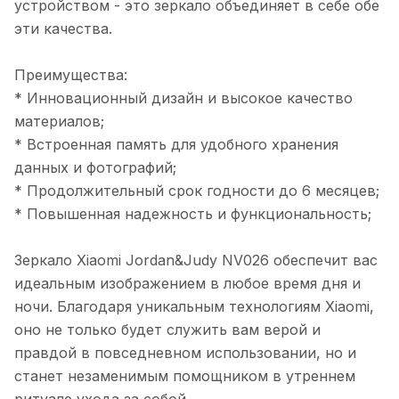
устройством - это зеркало объединяет в себе обе
эти качества.
Преимущества:
* Инновационный дизайн и высокое качество
материалов;
* Встроенная память для удобного хранения
данных и фотографий;
* Продолжительный срок годности до 6 месяцев;
* Повышенная надежность и функциональность;
Зеркало Xiaomi Jordan&Judy NV026 обеспечит вас
идеальным изображением в любое время дня и
ночи. Благодаря уникальным технологиям Xiaomi,
оно не только будет служить вам верой и
правдой в повседневном использовании, но и
станет незаменимым помощником в утреннем
ритуале ухода за собой.